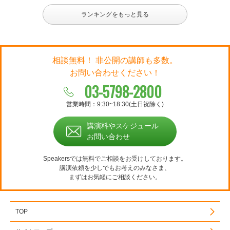
ランキングをもっと見る
相談無料！ 非公開の講師も多数。
お問い合わせください！
03-5798-2800
営業時間：9:30~18:30(土日祝除く)
講演料やスケジュール
お問い合わせ
Speakersでは無料でご相談をお受けしております。
講演依頼を少しでもお考えのみなさま、
まずはお気軽にご相談ください。
TOP