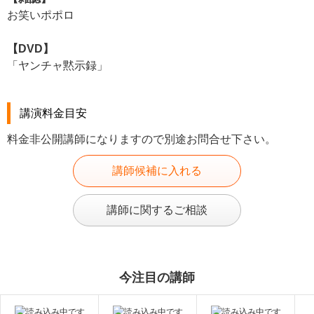
お笑いポポロ
【DVD】
「ヤンチャ黙示録」
講演料金目安
料金非公開講師になりますので別途お問合せ下さい。
講師候補に入れる
講師に関するご相談
今注目の講師