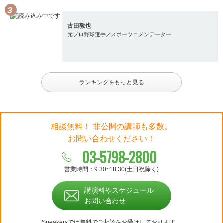
古田敦也
元プロ野球選手／スポーツコメンテーター
ランキングをもっと見る
相談無料！ 非公開の講師も多数。
お問い合わせください！
03-5798-2800
営業時間：9:30~18:30(土日祝除く)
講演料やスケジュール
お問い合わせ
Speakersでは無料でご相談をお受けしております。