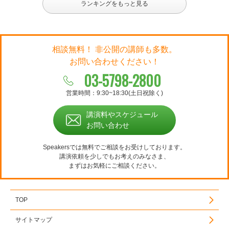
ランキングをもっと見る
相談無料！ 非公開の講師も多数。
お問い合わせください！
03-5798-2800
営業時間：9:30~18:30(土日祝除く)
講演料やスケジュール
お問い合わせ
Speakersでは無料でご相談をお受けしております。
講演依頼を少しでもお考えのみなさま、
まずはお気軽にご相談ください。
TOP
サイトマップ