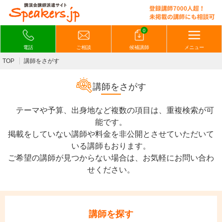
0
電話
ご相談
候補講師
メニュー
TOP
講師をさがす
講師をさがす
テーマや予算、出身地など複数の項目は、重複検索が可
能です。
掲載をしていない講師や料金を非公開とさせていただいて
いる講師もおります。
ご希望の講師が見つからない場合は、お気軽にお問い合わ
せください。
講師を探す