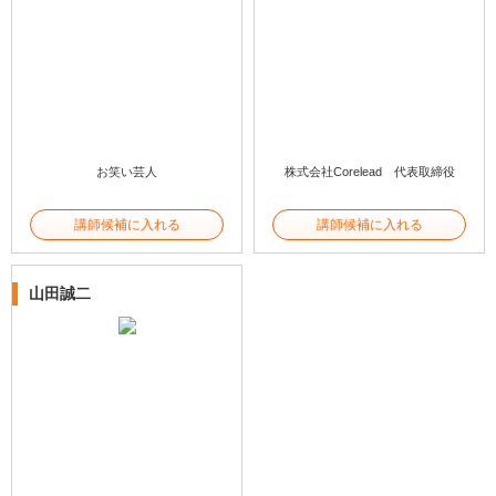
お笑い芸人
株式会社Corelead 代表取締役
講師候補に入れる
講師候補に入れる
山田誠二