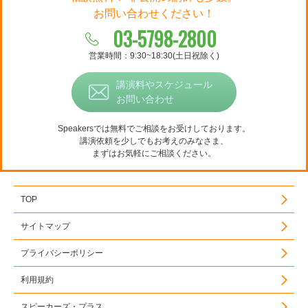
お問い合わせください！
03-5798-2800
営業時間：9:30~18:30(土日祝除く)
講演料やスケジュール
お問い合わせ
Speakersでは無料でご相談をお受けしております。
講演依頼を少しでもお考えのみなさま、
まずはお気軽にご相談ください。
TOP
サイトマップ
プライバシーポリシー
利用規約
スピーカーズ・プラス