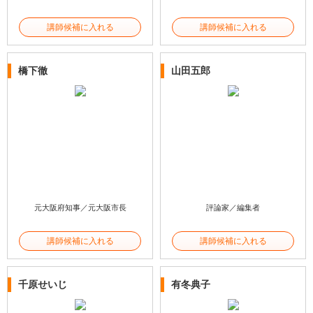
講師候補に入れる
講師候補に入れる
橋下徹
山田五郎
元大阪府知事／元大阪市長
評論家／編集者
講師候補に入れる
講師候補に入れる
千原せいじ
有冬典子