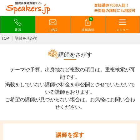
0
電話
ご相談
候補講師
メニュー
TOP
講師をさがす
講師をさがす
テーマや予算、出身地など複数の項目は、重複検索が可
能です。
掲載をしていない講師や料金を非公開とさせていただいて
いる講師もおります。
ご希望の講師が見つからない場合は、お気軽にお問い合わ
せください。
講師を探す