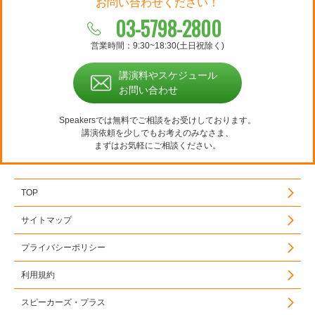
お問い合わせください！
03-5798-2800
営業時間：9:30~18:30(土日祝除く)
講演料やスケジュール
お問い合わせ
Speakersでは無料でご相談をお受けしております。
講演依頼を少しでもお考えのみなさま、
まずはお気軽にご相談ください。
TOP
サイトマップ
プライバシーポリシー
利用規約
スピーカーズ・プラス