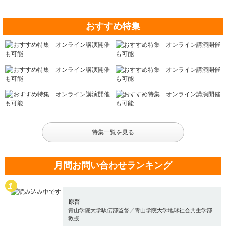
おすすめ特集
特集一覧を見る
月間お問い合わせランキング
原晋
青山学院大学駅伝部監督／青山学院大学地球社会共生学部
教授