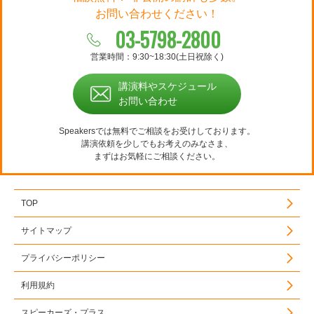
お問い合わせください！
03-5798-2800
営業時間：9:30~18:30(土日祝除く)
講演料やスケジュール
お問い合わせ
Speakersでは無料でご相談をお受けしております。
講演依頼を少しでもお考えのみなさま、
まずはお気軽にご相談ください。
TOP
サイトマップ
プライバシーポリシー
利用規約
スピーカーズ・プラス