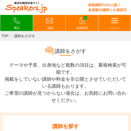
0
電話
ご相談
候補講師
メニュー
TOP
講師をさがす
講師をさがす
テーマや予算、出身地など複数の項目は、重複検索が可
能です。
掲載をしていない講師や料金を非公開とさせていただいて
いる講師もおります。
ご希望の講師が見つからない場合は、お気軽にお問い合わ
せください。
講師を探す