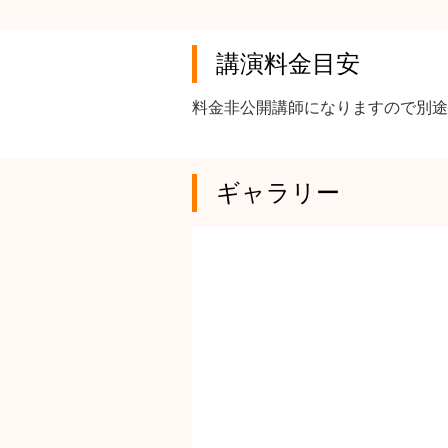
講演料金目安
料金非公開講師になりますので別途
ギャラリー