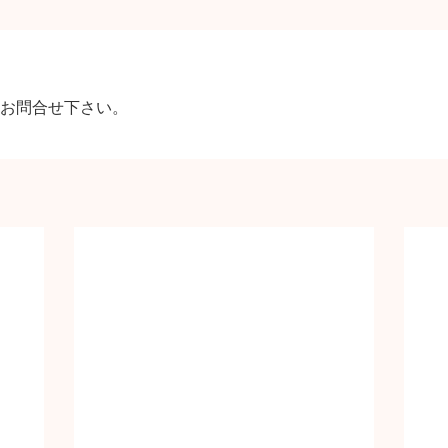
お問合せ下さい。