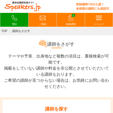
0
電話
ご相談
候補講師
メニュー
TOP
講師をさがす
講師をさがす
テーマや予算、出身地など複数の項目は、重複検索が可
能です。
掲載をしていない講師や料金を非公開とさせていただいて
いる講師もおります。
ご希望の講師が見つからない場合は、お気軽にお問い合わ
せください。
講師を探す