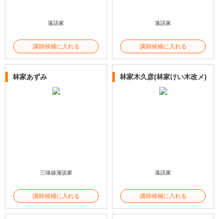
落語家
落語家
講師候補に入れる
講師候補に入れる
林家あずみ
林家木久彦(林家けい木改メ)
三味線漫談家
落語家
講師候補に入れる
講師候補に入れる