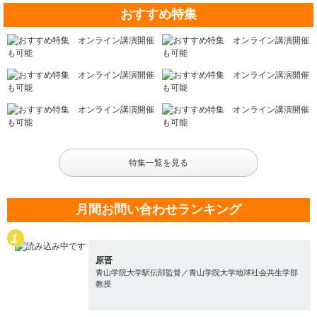
おすすめ特集
特集一覧を見る
月間お問い合わせランキング
原晋
青山学院大学駅伝部監督／青山学院大学地球社会共生学部
教授