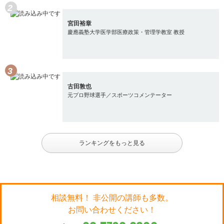
宮田裕章
慶應義塾大学医学部医療政策・管理学教室 教授
古田敦也
元プロ野球選手／スポーツコメンテーター
ランキングをもっと見る
相談無料！ 非公開の講師も多数。
お問い合わせください！