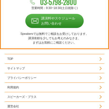
03-5798-2800
営業時間：9:30~18:30(土日祝除く)
講演料やスケジュール
お問い合わせ
Speakersでは無料でご相談をお受けしております。
講演依頼を少しでもお考えのみなさま、
まずはお気軽にご相談ください。
TOP
サイトマップ
プライバシーポリシー
利用規約
スピーカーズ・プラス
運営会社