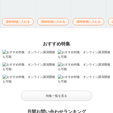
講師候補に入れる
講師候補に入れる
講師候補に入れる
おすすめ特集
特集一覧を見る
月間お問い合わせランキング