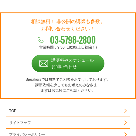
相談無料！ 非公開の講師も多数。
お問い合わせください！
03-5798-2800
営業時間：9:30~18:30(土日祝除く)
講演料やスケジュール
お問い合わせ
Speakersでは無料でご相談をお受けしております。
講演依頼を少しでもお考えのみなさま、
まずはお気軽にご相談ください。
TOP
サイトマップ
プライバシーポリシー