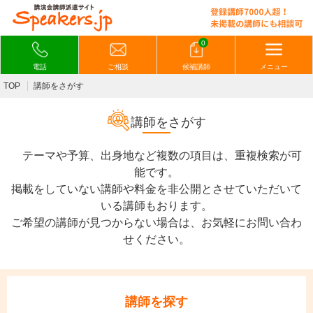
0
電話
ご相談
候補講師
メニュー
TOP
講師をさがす
講師をさがす
テーマや予算、出身地など複数の項目は、重複検索が可
能です。
掲載をしていない講師や料金を非公開とさせていただいて
いる講師もおります。
ご希望の講師が見つからない場合は、お気軽にお問い合わ
せください。
講師を探す