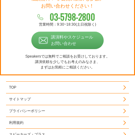
お問い合わせください！
03-5798-2800
営業時間：9:30~18:30(土日祝除く)
講演料やスケジュール
お問い合わせ
Speakersでは無料でご相談をお受けしております。
講演依頼を少しでもお考えのみなさま、
まずはお気軽にご相談ください。
TOP
サイトマップ
プライバシーポリシー
利用規約
スピーカーズ・プラス