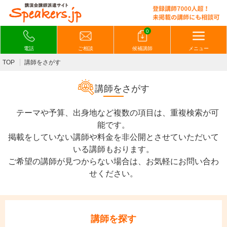
0
電話
ご相談
候補講師
メニュー
TOP
講師をさがす
講師をさがす
テーマや予算、出身地など複数の項目は、重複検索が可
能です。
掲載をしていない講師や料金を非公開とさせていただいて
いる講師もおります。
ご希望の講師が見つからない場合は、お気軽にお問い合わ
せください。
講師を探す