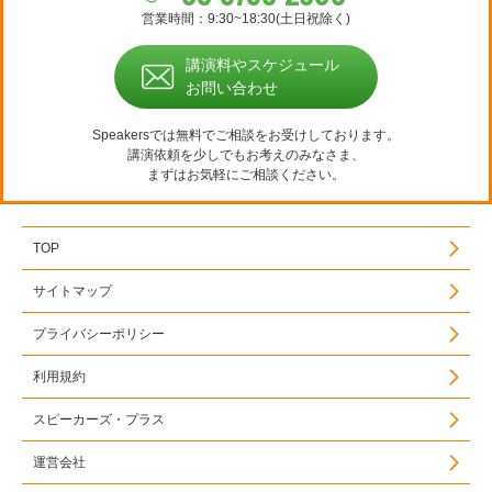
営業時間：9:30~18:30(土日祝除く)
講演料やスケジュール
お問い合わせ
Speakersでは無料でご相談をお受けしております。
講演依頼を少しでもお考えのみなさま、
まずはお気軽にご相談ください。
TOP
サイトマップ
プライバシーポリシー
利用規約
スピーカーズ・プラス
運営会社