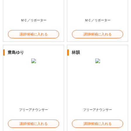
ＭＣ／リポーター
ＭＣ／リポーター
講師候補に入れる
講師候補に入れる
豊島ゆり
林韻
フリーアナウンサー
フリーアナウンサー
講師候補に入れる
講師候補に入れる