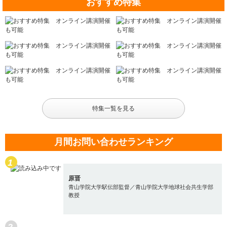
おすすめ特集
特集一覧を見る
月間お問い合わせランキング
原晋
青山学院大学駅伝部監督／青山学院大学地球社会共生学部
教授