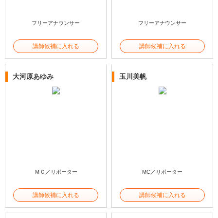
フリーアナウンサー
フリーアナウンサー
講師候補に入れる
講師候補に入れる
大河原あゆみ
玉川美帆
ＭＣ／リポーター
MC／リポーター
講師候補に入れる
講師候補に入れる