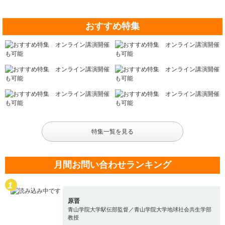
おすすめ特集
特集一覧を見る
月間お問い合わせランキング
原晋
青山学院大学駅伝部監督／青山学院大学地球社会共生学部
教授