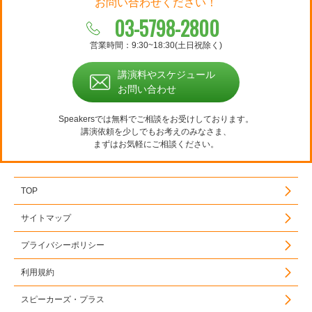
お問い合わせください！
03-5798-2800
営業時間：9:30~18:30(土日祝除く)
講演料やスケジュール
お問い合わせ
Speakersでは無料でご相談をお受けしております。
講演依頼を少しでもお考えのみなさま、
まずはお気軽にご相談ください。
TOP
サイトマップ
プライバシーポリシー
利用規約
スピーカーズ・プラス