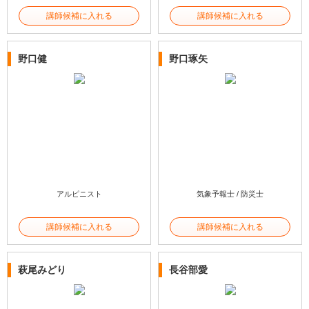
講師候補に入れる
講師候補に入れる
野口健
野口琢矢
アルピニスト
気象予報士 / 防災士
講師候補に入れる
講師候補に入れる
萩尾みどり
長谷部愛