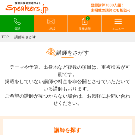
0
電話
ご相談
候補講師
メニュー
TOP
講師をさがす
講師をさがす
テーマや予算、出身地など複数の項目は、重複検索が可
能です。
掲載をしていない講師や料金を非公開とさせていただいて
いる講師もおります。
ご希望の講師が見つからない場合は、お気軽にお問い合わ
せください。
講師を探す