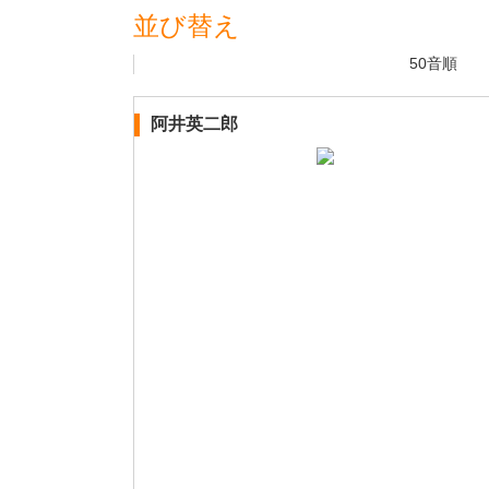
並び替え
50音順
阿井英二郎