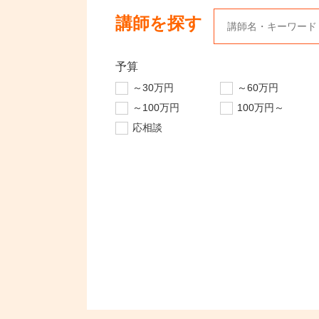
講師を探す
予算
～30万円
～60万円
～100万円
100万円～
応相談