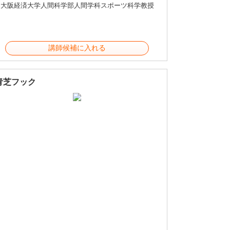
大阪経済大学人間科学部人間学科スポーツ科学教授
講師候補に入れる
青芝フック