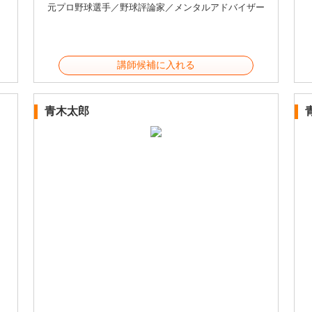
元プロ野球選手／野球評論家／メンタルアドバイザー
講師候補に入れる
青木太郎