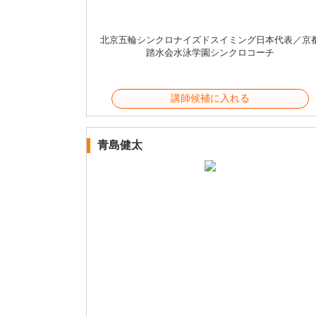
北京五輪シンクロナイズドスイミング日本代表／京
踏水会水泳学園シンクロコーチ
講師候補に入れる
青島健太