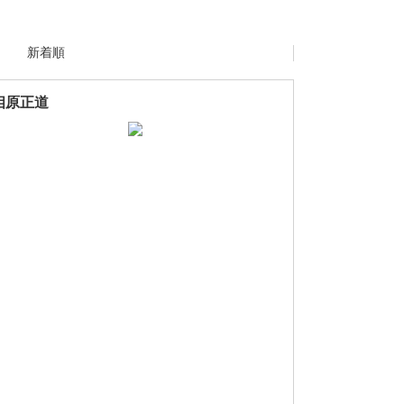
新着順
相原正道