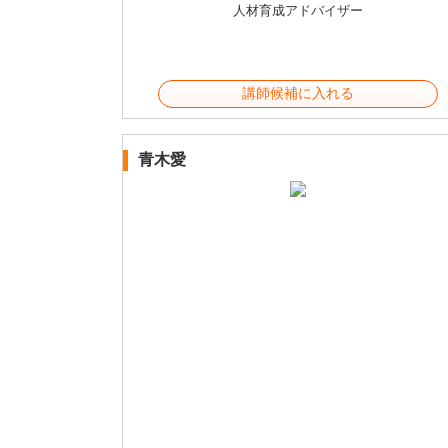
人材育成アドバイザー
講師候補に入れる
青木愛