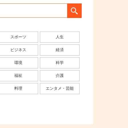
スポーツ
人生
ビジネス
経済
環境
科学
福祉
介護
料理
エンタメ・芸能