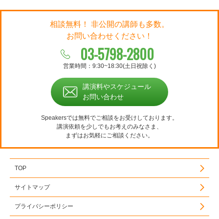
相談無料！ 非公開の講師も多数。
お問い合わせください！
03-5798-2800
営業時間：9:30~18:30(土日祝除く)
講演料やスケジュール
お問い合わせ
Speakersでは無料でご相談をお受けしております。
講演依頼を少しでもお考えのみなさま、
まずはお気軽にご相談ください。
TOP
サイトマップ
プライバシーポリシー