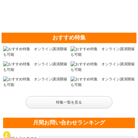
おすすめ特集
特集一覧を見る
月間お問い合わせランキング