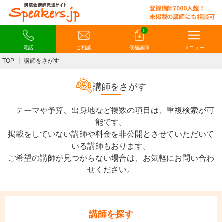
0
電話
ご相談
候補講師
メニュー
TOP
講師をさがす
講師をさがす
テーマや予算、出身地など複数の項目は、重複検索が可
能です。
掲載をしていない講師や料金を非公開とさせていただいて
いる講師もおります。
ご希望の講師が見つからない場合は、お気軽にお問い合わ
せください。
講師を探す