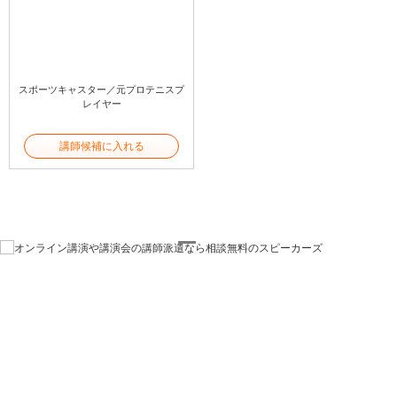
スポーツキャスター／元プロテニスプ
レイヤー
講師候補に入れる