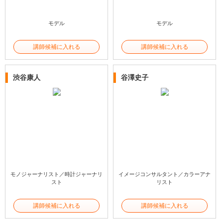
モデル
モデル
講師候補に入れる
講師候補に入れる
渋谷康人
谷澤史子
モノジャーナリスト／時計ジャーナリ
イメージコンサルタント／カラーアナ
スト
リスト
講師候補に入れる
講師候補に入れる