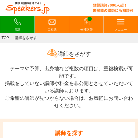
0
電話
ご相談
候補講師
メニュー
TOP
講師をさがす
講師をさがす
テーマや予算、出身地など複数の項目は、重複検索が可
能です。
掲載をしていない講師や料金を非公開とさせていただいて
いる講師もおります。
ご希望の講師が見つからない場合は、お気軽にお問い合わ
せください。
講師を探す