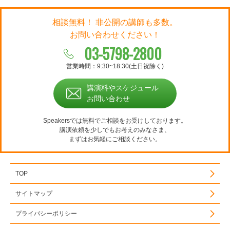
相談無料！ 非公開の講師も多数。
お問い合わせください！
03-5798-2800
営業時間：9:30~18:30(土日祝除く)
講演料やスケジュール
お問い合わせ
Speakersでは無料でご相談をお受けしております。
講演依頼を少しでもお考えのみなさま、
まずはお気軽にご相談ください。
TOP
サイトマップ
プライバシーポリシー