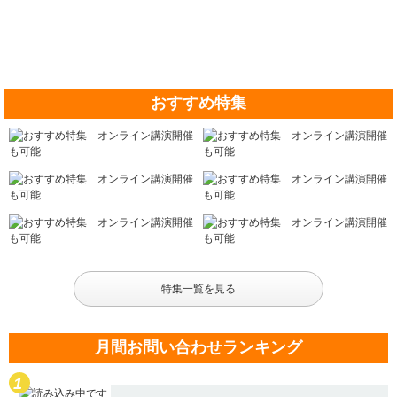
おすすめ特集
特集一覧を見る
月間お問い合わせランキング