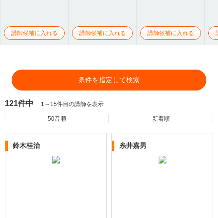
講師候補に入れる
講師候補に入れる
講師候補に入れる
条件を指定して検索
121件中
1～15件目の講師を表示
50音順
新着順
鈴木桂治
糸井嘉男