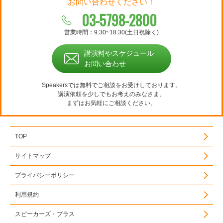
お問い合わせください！
03-5798-2800
営業時間：9:30~18:30(土日祝除く)
講演料やスケジュール
お問い合わせ
Speakersでは無料でご相談をお受けしております。
講演依頼を少しでもお考えのみなさま、
まずはお気軽にご相談ください。
TOP
サイトマップ
プライバシーポリシー
利用規約
スピーカーズ・プラス