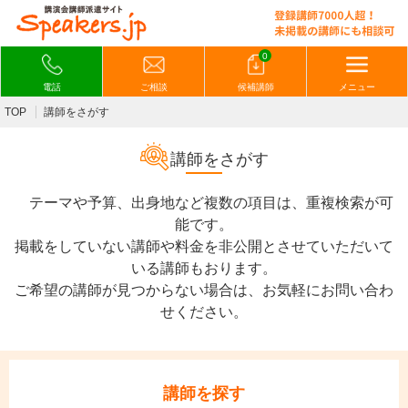
0
電話
ご相談
候補講師
メニュー
TOP
講師をさがす
講師をさがす
テーマや予算、出身地など複数の項目は、重複検索が可
能です。
掲載をしていない講師や料金を非公開とさせていただいて
いる講師もおります。
ご希望の講師が見つからない場合は、お気軽にお問い合わ
せください。
講師を探す