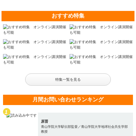
おすすめ特集
特集一覧を見る
月間お問い合わせランキング
原晋
青山学院大学駅伝部監督／青山学院大学地球社会共生学部
教授