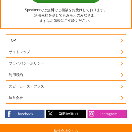
Speakersでは無料でご相談をお受けしております。
講演依頼を少しでもお考えのみなさま、
まずはお気軽にご相談ください。
TOP
サイトマップ
プライバシーポリシー
利用規約
スピーカーズ・プラス
運営会社
株式会社タイム