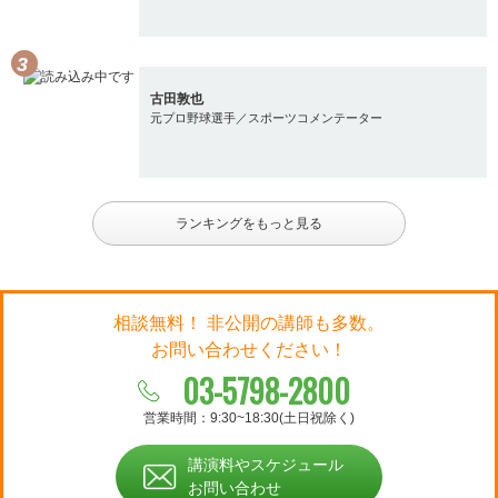
古田敦也
元プロ野球選手／スポーツコメンテーター
ランキングをもっと見る
相談無料！ 非公開の講師も多数。
お問い合わせください！
03-5798-2800
営業時間：9:30~18:30(土日祝除く)
講演料やスケジュール
お問い合わせ