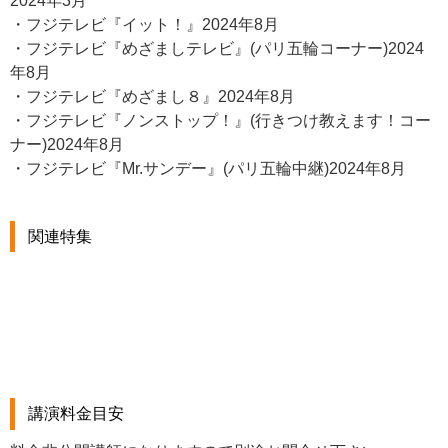
2024年3月
・フジテレビ『イット！』2024年8月
・フジテレビ『めざましテレビ』(パリ五輪コーナー)2024
年8月
・フジテレビ『めざまし８』2024年8月
・フジテレビ『ノンストップ！』(行きつけ教えます！コー
ナー)2024年8月
・フジテレビ『Mr.サンデー』(パリ五輪中継)2024年8月
関連特集
講演料金目安