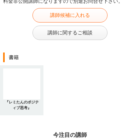
料金非公開講師になりますので別途お問合せ下さい。
講師候補に入れる
講師に関するご相談
書籍
『レミたんのポジテ
ィブ思考』
今注目の講師