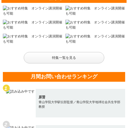
特集一覧を見る
月間お問い合わせランキング
原晋
青山学院大学駅伝部監督／青山学院大学地球社会共生学部
教授