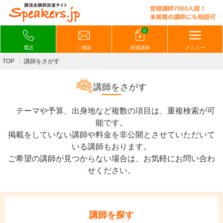
0
電話
ご相談
候補講師
メニュー
TOP
講師をさがす
講師をさがす
テーマや予算、出身地など複数の項目は、重複検索が可
能です。
掲載をしていない講師や料金を非公開とさせていただいて
いる講師もおります。
ご希望の講師が見つからない場合は、お気軽にお問い合わ
せください。
講師を探す