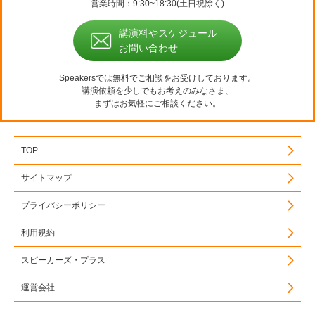
営業時間：9:30~18:30(土日祝除く)
講演料やスケジュール
お問い合わせ
Speakersでは無料でご相談をお受けしております。
講演依頼を少しでもお考えのみなさま、
まずはお気軽にご相談ください。
TOP
サイトマップ
プライバシーポリシー
利用規約
スピーカーズ・プラス
運営会社