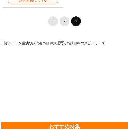
講師候補に入れる
1
2
3
おすすめ特集