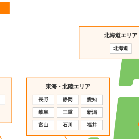
北海道エリア
北海道
東海・北陸エリア
長野
静岡
愛知
岐阜
三重
新潟
富山
石川
福井