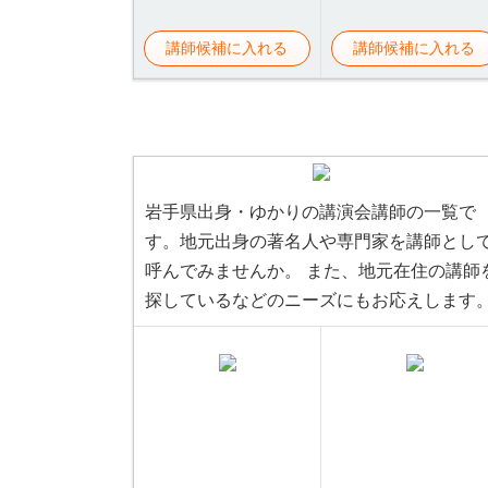
講師候補に入れる
講師候補に入れる
岩手県出身・ゆかりの講演会講師の一覧で
す。地元出身の著名人や専門家を講師とし
呼んでみませんか。 また、地元在住の講師
探しているなどのニーズにもお応えします