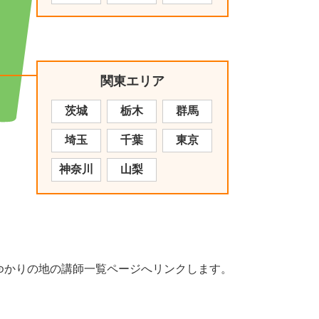
関東エリア
茨城
栃木
群馬
埼玉
千葉
東京
神奈川
山梨
ゆかりの地の講師一覧ページへリンクします。