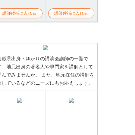
講師候補に入れる
講師候補に入れる
山形県出身・ゆかりの講演会講師の一覧で
す。地元出身の著名人や専門家を講師として
呼んでみませんか。 また、地元在住の講師を
探しているなどのニーズにもお応えします。