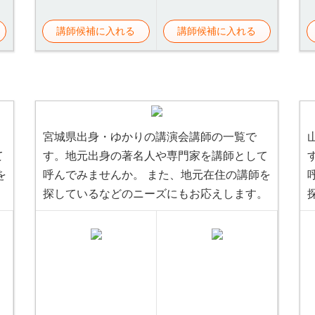
講師候補に入れる
講師候補に入れる
宮城県出身・ゆかりの講演会講師の一覧で
て
す。地元出身の著名人や専門家を講師として
を
呼んでみませんか。 また、地元在住の講師を
。
探しているなどのニーズにもお応えします。