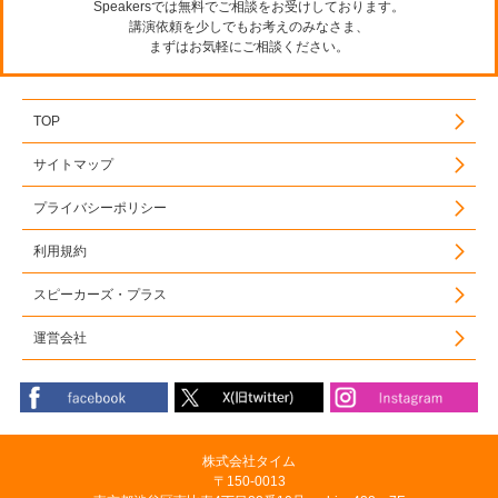
Speakersでは無料でご相談をお受けしております。
講演依頼を少しでもお考えのみなさま、
まずはお気軽にご相談ください。
TOP
サイトマップ
プライバシーポリシー
利用規約
スピーカーズ・プラス
運営会社
株式会社タイム
〒150-0013