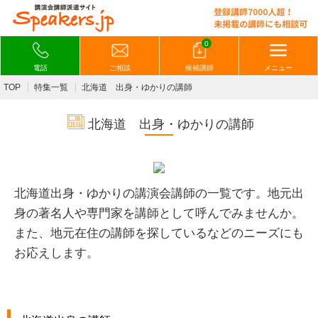
0
電話
ご相談
候補講師
メニュー
TOP
特集一覧
北海道 出身・ゆかりの講師
北海道 出身・ゆかりの講師
北海道出身・ゆかりの講演会講師の一覧です。
地元出
身の著名人や専門家を講師として呼んでみませんか。
また、
地元在住の講師を探しているなどのニーズにも
お応えします。