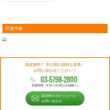
関連特集
相談無料！ 非公開の講師も多数。
お問い合わせください！
03-5798-2800
営業時間：9:30~18:30(土日祝除く)
講演料やスケジュール
お問い合わせ