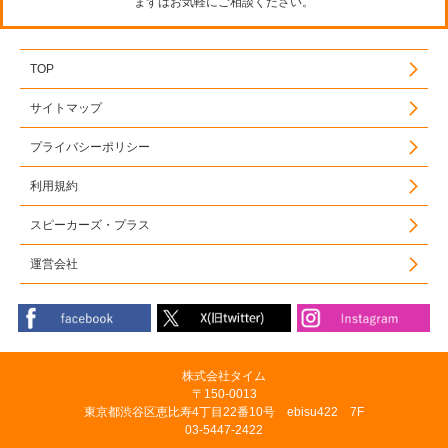
まずはお気軽にご相談ください。
TOP
サイトマップ
プライバシーポリシー
利用規約
スピーカーズ・プラス
運営会社
株式会社タイム
〒150-0013
東京都渋谷区恵比寿4丁目22番10号 ebisu422 7F
03-5447-2422