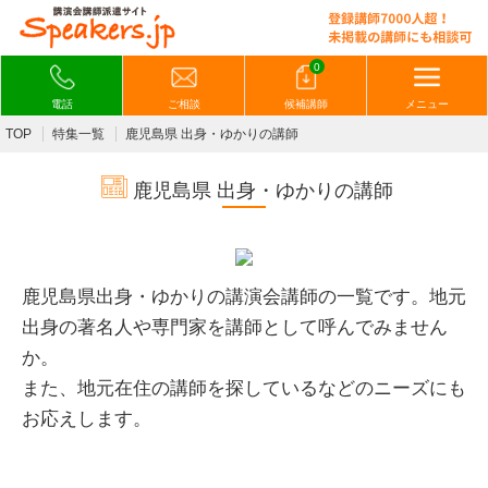
0
電話
ご相談
候補講師
メニュー
TOP
特集一覧
鹿児島県 出身・ゆかりの講師
鹿児島県 出身・ゆかりの講師
鹿児島県出身・ゆかりの講演会講師の一覧です。
地元
出身の著名人や専門家を講師として呼んでみません
か。
また、
地元在住の講師を探しているなどのニーズにも
お応えします。