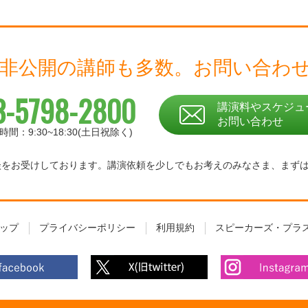
 非公開の講師も多数。
お問い合わ
3-5798-2800
講演料やスケジュ
お問い合わせ
時間：9:30~18:30(土日祝除く)
相談をお受けしております。
講演依頼を少しでもお考えのみなさま、
まず
ップ
プライバシーポリシー
利用規約
スピーカーズ・プラ