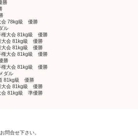
優勝
勝
勝
会 78kg級 優勝
メダル
権大会 81kg級 優勝
大会 81kg級 優勝
大会 81kg級 優勝
権大会 81kg級 優勝
 優勝
権大会 81kg級 優勝
銅メダル
 81kg級 優勝
大会 81kg級 優勝
会 81kg級 準優勝
お問合せ下さい。