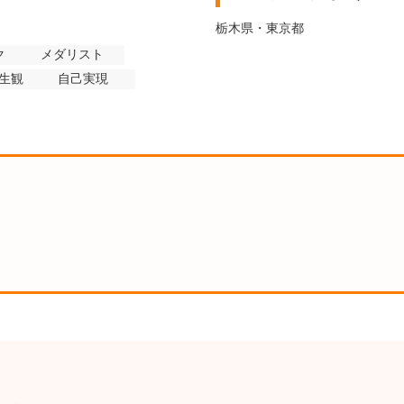
栃木県・東京都
ク
メダリスト
生観
自己実現