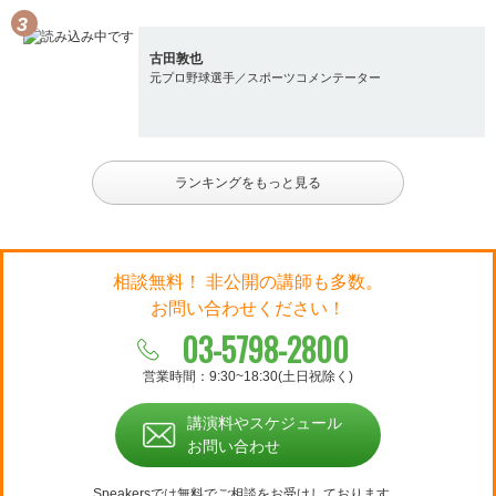
古田敦也
元プロ野球選手／スポーツコメンテーター
ランキングをもっと見る
相談無料！ 非公開の講師も多数。
お問い合わせください！
03-5798-2800
営業時間：9:30~18:30(土日祝除く)
講演料やスケジュール
お問い合わせ
Speakersでは無料でご相談をお受けしております。