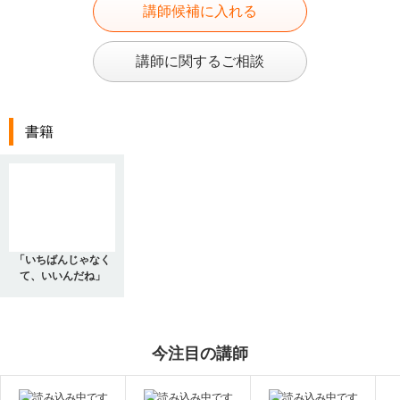
講師候補に入れる
講師に関するご相談
書籍
「いちばんじゃなく
て、いいんだね」
今注目の講師