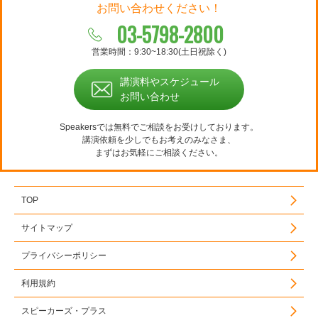
お問い合わせください！
03-5798-2800
営業時間：9:30~18:30(土日祝除く)
講演料やスケジュール
お問い合わせ
Speakersでは無料でご相談をお受けしております。
講演依頼を少しでもお考えのみなさま、
まずはお気軽にご相談ください。
TOP
サイトマップ
プライバシーポリシー
利用規約
スピーカーズ・プラス