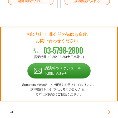
講師候補に入れる
講師候補に入れる
相談無料！ 非公開の講師も多数。
お問い合わせください！
03-5798-2800
営業時間：9:30~18:30(土日祝除く)
講演料やスケジュール
お問い合わせ
Speakersでは無料でご相談をお受けしております。
講演依頼を少しでもお考えのみなさま、
まずはお気軽にご相談ください。
TOP