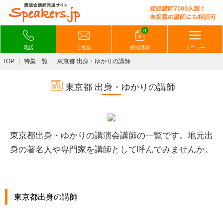
0
電話
ご相談
候補講師
メニュー
TOP
特集一覧
東京都 出身・ゆかりの講師
東京都 出身・ゆかりの講師
東京都出身・ゆかりの講演会講師の一覧です。
地元出
身の著名人や専門家を講師として呼んでみませんか。
東京都出身の講師