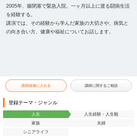
2005年、腸閉塞で緊急入院。一ヶ月以上に渡る闘病生活
を経験する。
講演では、その経験から学んだ家族の大切さや、病気と
の向き合い方、健康や福祉についてお話します。
講師候補に入れる
講師に関するご相談
登録テーマ・ジャンル
人生
人生経験・人生観
家族
夫婦
シニアライフ