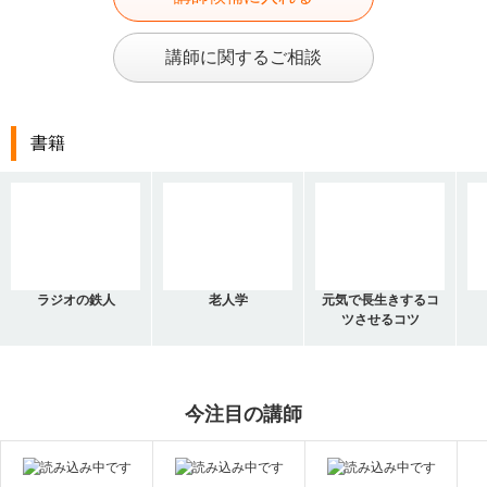
講師に関するご相談
書籍
ラジオの鉄人
老人学
元気で長生きするコ
ツさせるコツ
今注目の講師