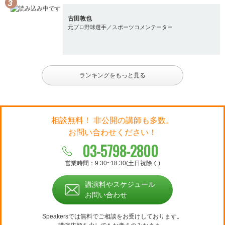
古田敦也
元プロ野球選手／スポーツコメンテーター
ランキングをもっと見る
相談無料！ 非公開の講師も多数。
お問い合わせください！
03-5798-2800
営業時間：9:30~18:30(土日祝除く)
講演料やスケジュール
お問い合わせ
Speakersでは無料でご相談をお受けしております。