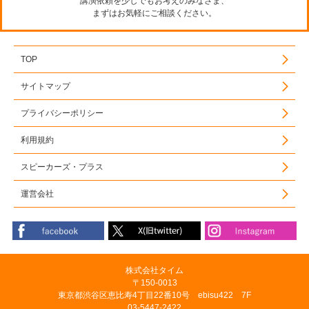
講演依頼を少しでもお考えのみなさま、
まずはお気軽にご相談ください。
TOP
サイトマップ
プライバシーポリシー
利用規約
スピーカーズ・プラス
運営会社
株式会社タイム
〒150-0013
東京都渋谷区恵比寿4丁目22番10号 ebisu422 7F
03-5447-2422