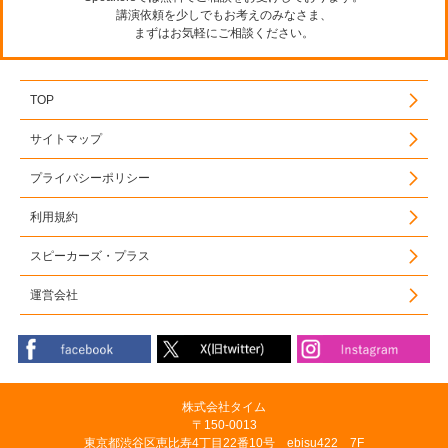
講演依頼を少しでもお考えのみなさま、
まずはお気軽にご相談ください。
TOP
サイトマップ
プライバシーポリシー
利用規約
スピーカーズ・プラス
運営会社
株式会社タイム
〒150-0013
東京都渋谷区恵比寿4丁目22番10号 ebisu422 7F