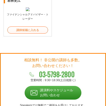
若林史江
ファイナンシャルアドバイザー・ト
レーダー
講師候補に入れる
相談無料！ 非公開の講師も多数。
お問い合わせください！
03-5798-2800
営業時間：9:30~18:30(土日祝除く)
講演料やスケジュール
お問い合わせ
Speakersでは無料でご相談をお受けしております。