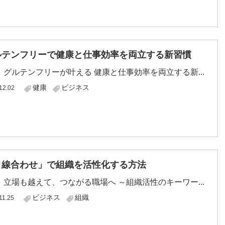
ルテンフリーで健康と仕事効率を両立する新習慣
テンフリーが叶える 健康と仕事効率を両立する新...
健康
ビジネス
12.02
目線合わせ」で組織を活性化する方法
も越えて、つながる職場へ ～組織活性のキーワー...
ビジネス
組織
11.25