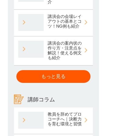
介
講演会の会場レイ
アウトの基本とコ
ツ！NG例も紹介
講演会の案内状の
作り方・注意点を
解説！使える例文
も紹介
もっと見る
講師コラム
教員を辞めてプロ
コーチへ｜決断力
を育む環境と習慣