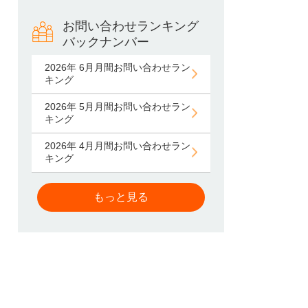
お問い合わせランキング
バックナンバー
2026年 6月月間お問い合わせラン
キング
2026年 5月月間お問い合わせラン
キング
2026年 4月月間お問い合わせラン
キング
もっと見る