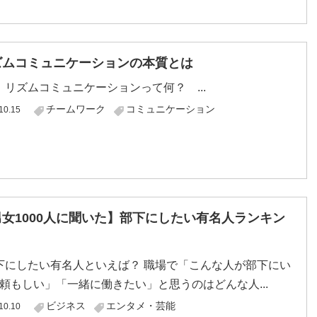
ズムコミュニケーションの本質とは
ムコミュニケーションって何？ ...
チームワーク
コミュニケーション
10.15
男女1000人に聞いた】部下にしたい有名人ランキン
！
にしたい有名人といえば？ 職場で「こんな人が部下にい
頼もしい」「一緒に働きたい」と思うのはどんな人...
ビジネス
エンタメ・芸能
10.10