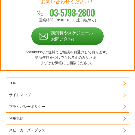
お問い合わせください！
03-5798-2800
営業時間：9:30~18:30(土日祝除く)
講演料やスケジュール
お問い合わせ
Speakersでは無料でご相談をお受けしております。
講演依頼を少しでもお考えのみなさま、
まずはお気軽にご相談ください。
TOP
サイトマップ
プライバシーポリシー
利用規約
スピーカーズ・プラス