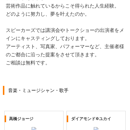
芸術作品に触れているからこそ得られた人生経験。
どのように努力し、夢を叶えたのか。
スピーカーズでは講演会やトークショーの出演者をメ
インにキャスティングしております。
アーティスト、写真家、パフォーマーなど、主催者様
のご都合に沿った提案をさせて頂きます。
ご相談は無料です。
音楽・ミュージシャン・歌手
高橋ジョージ
ダイアモンド✡ユカイ