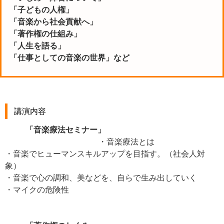
「子どもの人権」
「⾳楽から社会貢献へ」
「著作権の仕組み」
「⼈⽣を語る」
「仕事としての音楽の世界」など
講演内容
「音楽療法セミナー」
・音楽療法とは
・音楽でヒューマンスキルアップを目指す。（社会人対
象）
・音楽で心の調和、美などを、自らで生み出していく
・マイクの危険性