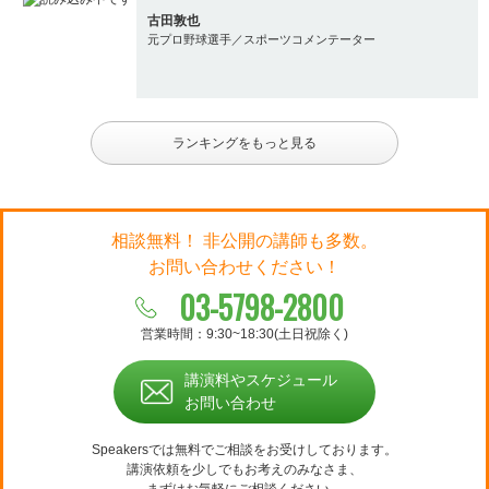
古田敦也
元プロ野球選手／スポーツコメンテーター
ランキングをもっと見る
相談無料！ 非公開の講師も多数。
お問い合わせください！
03-5798-2800
営業時間：9:30~18:30(土日祝除く)
講演料やスケジュール
お問い合わせ
Speakersでは無料でご相談をお受けしております。
講演依頼を少しでもお考えのみなさま、