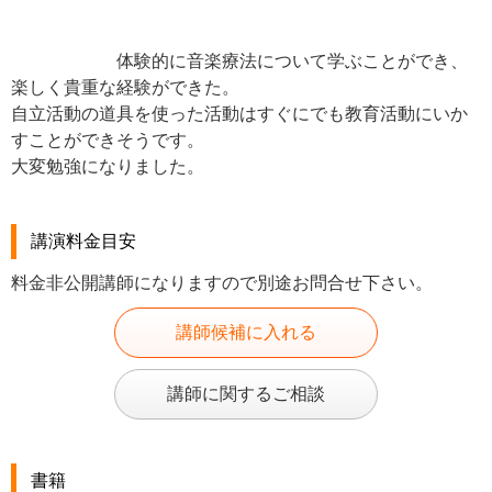
体験的に音楽療法について学ぶことができ、
楽しく貴重な経験ができた。
自立活動の道具を使った活動はすぐにでも教育活動にいか
すことができそうです。
大変勉強になりました。
講演料金目安
料金非公開講師になりますので別途お問合せ下さい。
講師候補に入れる
講師に関するご相談
書籍