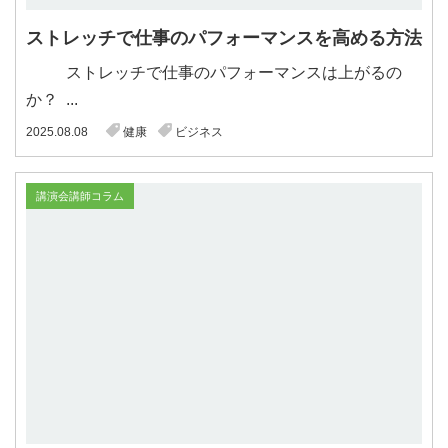
ストレッチで仕事のパフォーマンスを高める方法
ストレッチで仕事のパフォーマンスは上がるの
か？ ...
2025.08.08
健康
ビジネス
講演会講師コラム