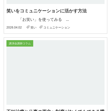
笑いをコミュニケーションに活かす方法
「お笑い」を使ってみる ...
2026.04.02
笑い
コミュニケーション
講演会講師コラム