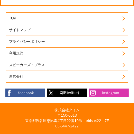
TOP
サイトマップ
プライバシーポリシー
利用規約
スピーカーズ・プラス
運営会社
株式会社タイム
〒150-0013
東京都渋谷区恵比寿4丁目22番10号 ebisu422 7F
03-5447-2422