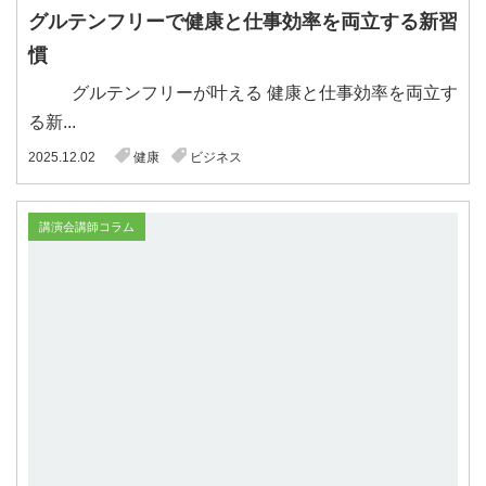
グルテンフリーで健康と仕事効率を両立する新習
慣
グルテンフリーが叶える 健康と仕事効率を両立す
る新...
2025.12.02
健康
ビジネス
講演会講師コラム