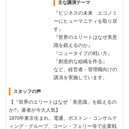
主な講演テーマ
『ビジネスの未来 エコノミ
ーにヒューマニティを取り戻
す』
『世界のエリートはなぜ美意
識を鍛えるのか』
『ニュータイプの戦い方』
『創造的な組織を作る』
など、経営者・管理職向けの
講演を実施しています。
スタッフの声
【『世界のエリートはなぜ「美意識」を鍛えるの
か?』著者が今大人気】
1970年東京生まれ。電通、ボストン・コンサルテ
ィング・グループ、コーン・フェリー等で企業戦