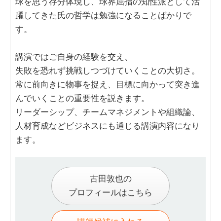
球を思う存分体現し、球界屈指の知性派として活
躍してきた氏の哲学は勉強になることばかりで
す。
講演ではご自身の経験を交え、
失敗を恐れず挑戦しつづけていくことの大切さ。
常に前向きに物事を捉え、目標に向かって突き進
んでいくことの重要性を説きます。
リーダーシップ、チームマネジメントや組織論、
人材育成などビジネスにも通じる講演内容になり
ます。
古田敦也の
プロフィールはこちら