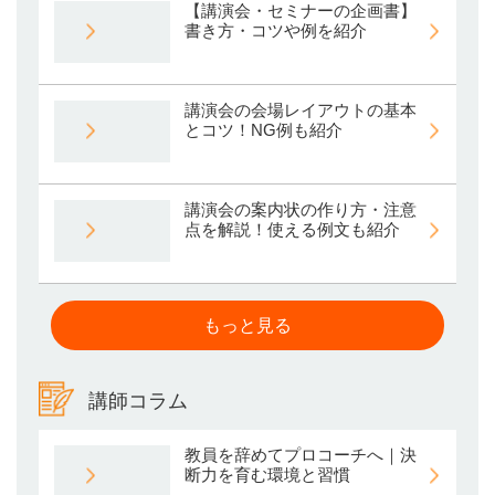
【講演会・セミナーの企画書】
書き方・コツや例を紹介
講演会の会場レイアウトの基本
とコツ！NG例も紹介
講演会の案内状の作り方・注意
点を解説！使える例文も紹介
もっと見る
講師コラム
教員を辞めてプロコーチへ｜決
断力を育む環境と習慣