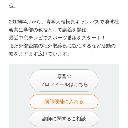
位。
2019年4月から、青学大相模原キャンパスで地球社
会共生学部の教授として講義を開始。
最近中京テレビでスポーツ番組をスタート！
また外部企業の社外取締役に就任するなど活動の
幅をますます広げています。
原晋の
プロフィールはこちら
講師候補に入れる
講師に関するご相談