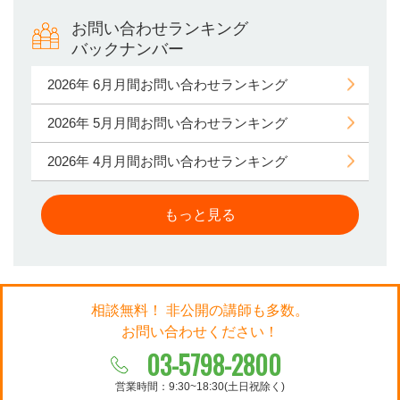
お問い合わせランキング
バックナンバー
2026年 6月月間お問い合わせランキング
2026年 5月月間お問い合わせランキング
2026年 4月月間お問い合わせランキング
もっと見る
相談無料！ 非公開の講師も多数。
お問い合わせください！
03-5798-2800
営業時間：9:30~18:30(土日祝除く)