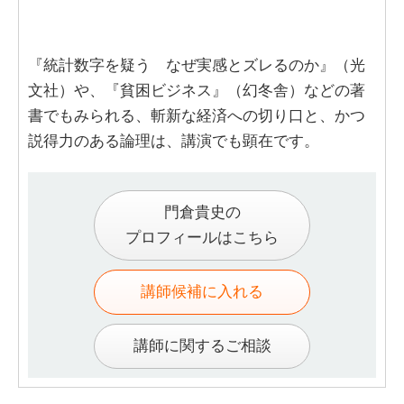
『統計数字を疑う なぜ実感とズレるのか』（光
文社）や、『貧困ビジネス』（幻冬舎）などの著
書でもみられる、斬新な経済への切り口と、かつ
説得力のある論理は、講演でも顕在です。
門倉貴史の
プロフィールはこちら
講師候補に入れる
講師に関するご相談