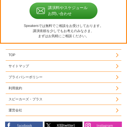
講演料やスケジュール
お問い合わせ
Speakersでは無料でご相談をお受けしております。
講演依頼を少しでもお考えのみなさま、
まずはお気軽にご相談ください。
TOP
サイトマップ
プライバシーポリシー
利用規約
スピーカーズ・プラス
運営会社