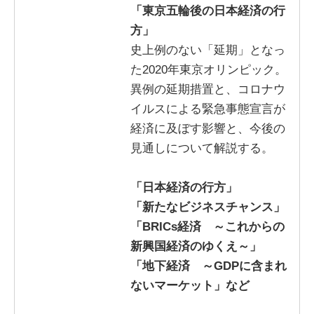
「東京五輪後の日本経済の行
方」
史上例のない「延期」となっ
た2020年東京オリンピック。
異例の延期措置と、コロナウ
イルスによる緊急事態宣言が
経済に及ぼす影響と、今後の
見通しについて解説する。
「日本経済の行方」
「新たなビジネスチャンス」
「BRICs経済 ～これからの
新興国経済のゆくえ～」
「地下経済 ～GDPに含まれ
ないマーケット」など