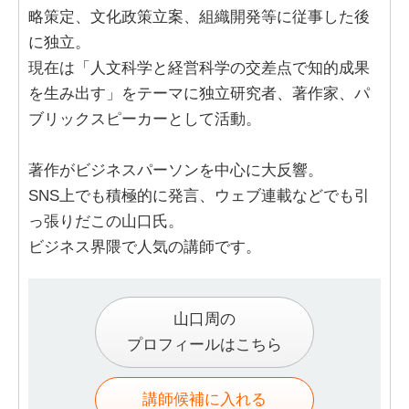
略策定、文化政策立案、組織開発等に従事した後
に独立。
現在は「人文科学と経営科学の交差点で知的成果
を生み出す」をテーマに独立研究者、著作家、パ
ブリックスピーカーとして活動。
著作がビジネスパーソンを中心に大反響。
SNS上でも積極的に発言、ウェブ連載などでも引
っ張りだこの山口氏。
ビジネス界隈で人気の講師です。
山口周の
プロフィールはこちら
講師候補に入れる