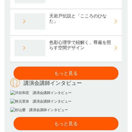
天岩戸伝説と「こころのひな
た」
色彩心理学で紐解く、尊厳を照
らす空間デザイン
もっと見る
講演会講師インタビュー
もっと見る