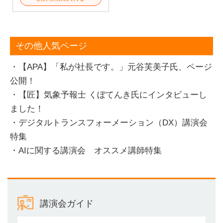
その他人気ページ
・【APA】「私が社長です。」元谷芙美子氏、ページ
公開！
・【匠】気象予報士 くぼてんき氏にインタビューし
ました！
・デジタルトランスフォーメーション（DX）講演会
特集
・AIに関する講演会 オススメ講師特集
講演会ガイド