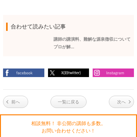
合わせて読みたい記事
講師の講演料、難解な源泉徴収について
プロが解...
前へ
一覧に戻る
次へ
相談無料！ 非公開の講師も多数。
お問い合わせください！