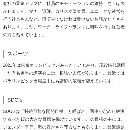
会社の業績アップに、社員のモチベーションの維持、向上は欠
かせません。マナー講師、カリスマ販売員、ユニークな経営を
行う社長さんなど、講演会でなければ聞けないお話がたくさん
あります。また、ワーク・ライフバランスに興味を持つ経営者
の方も増えています。
スポーツ
2021年は東京オリンピックがあったこともあり、現役時代活躍
した有名選手の講演会には、根強い人気があります。最近では
パラリンピック出場選手にも講師の依頼が増えています。
SDG’s
SDG’sは「持続可能な開発目標」と呼ばれ、国連が定めた解決
するべき17の大きな目標を掲げています。この目標の中には、
ジェンダー平等、海の豊かさを守るなどもあります。最近話題