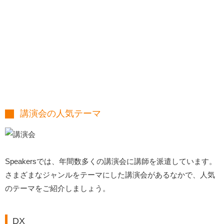
講演会の人気テーマ
Speakersでは、年間数多くの講演会に講師を派遣しています。
さまざまなジャンルをテーマにした講演会があるなかで、人気
のテーマをご紹介しましょう。
DX