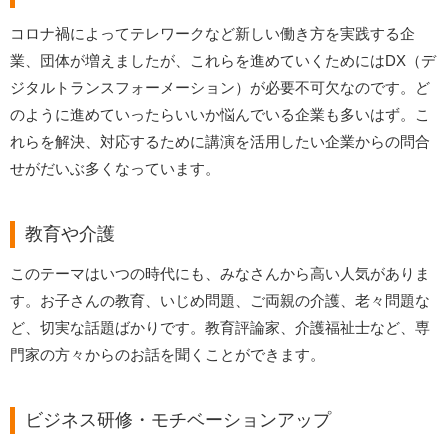
コロナ禍によってテレワークなど新しい働き方を実践する企
業、団体が増えましたが、これらを進めていくためにはDX（デ
ジタルトランスフォーメーション）が必要不可欠なのです。ど
のように進めていったらいいか悩んでいる企業も多いはず。こ
れらを解決、対応するために講演を活用したい企業からの問合
せがだいぶ多くなっています。
教育や介護
このテーマはいつの時代にも、みなさんから高い人気がありま
す。お子さんの教育、いじめ問題、ご両親の介護、老々問題な
ど、切実な話題ばかりです。教育評論家、介護福祉士など、専
門家の方々からのお話を聞くことができます。
ビジネス研修・モチベーションアップ