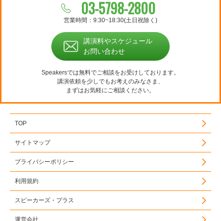
03-5798-2800
営業時間：9:30~18:30(土日祝除く)
講演料やスケジュール
お問い合わせ
Speakersでは無料でご相談をお受けしております。
講演依頼を少しでもお考えのみなさま、
まずはお気軽にご相談ください。
TOP
サイトマップ
プライバシーポリシー
利用規約
スピーカーズ・プラス
運営会社