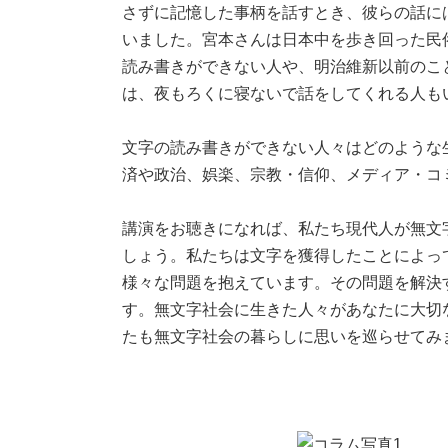
さずに記憶した事柄を話すとき、彼らの話に
いました。宮本さんは日本中を歩き回った民
読み書きができない人や、明治維新以前のこ
は、夜もろくに寝ないで話をしてくれる人も
文字の読み書きができない人々はどのような
済や政治、娯楽、宗教・信仰、メディア・コ
講演をお聴きになれば、私たち現代人が無文
しょう。私たちは文字を獲得したことによっ
様々な問題を抱えています。その問題を解決
す。無文字社会に生きた人々があなたに大切
たも無文字社会の暮らしに思いを巡らせてみ