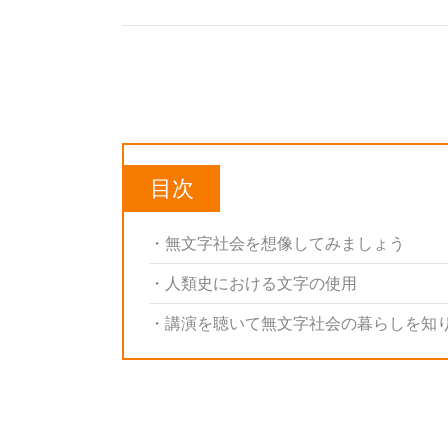
目次
無文字社会を想像してみましょう
人類史における文字の使用
講演を聴いて無文字社会の暮らしを知