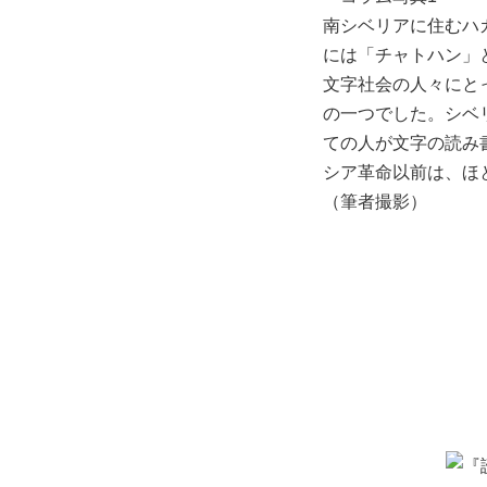
南シベリアに住むハ
には「チャトハン」
文字社会の人々にと
の一つでした。シベ
ての人が文字の読み
シア革命以前は、ほ
（筆者撮影）