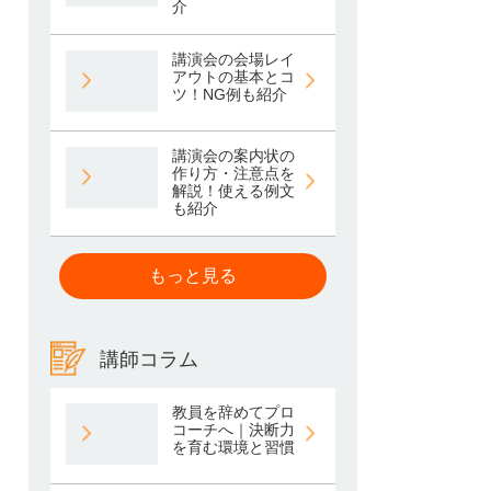
介
講演会の会場レイ
アウトの基本とコ
ツ！NG例も紹介
講演会の案内状の
作り方・注意点を
解説！使える例文
も紹介
もっと見る
講師コラム
教員を辞めてプロ
コーチへ｜決断力
を育む環境と習慣