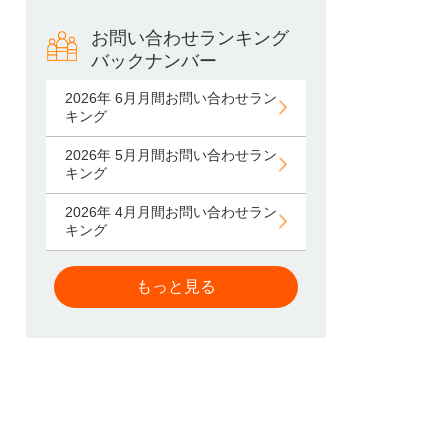
お問い合わせランキング
バックナンバー
2026年 6月月間お問い合わせラン
キング
2026年 5月月間お問い合わせラン
キング
2026年 4月月間お問い合わせラン
キング
もっと見る