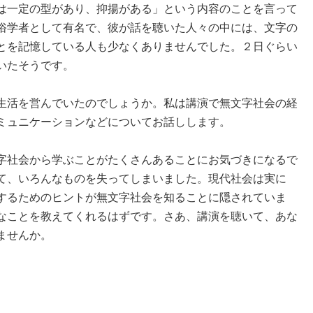
は一定の型があり、抑揚がある」という内容のことを言って
俗学者として有名で、彼が話を聴いた人々の中には、文字の
とを記憶している人も少なくありませんでした。２日ぐらい
いたそうです。
生活を営んでいたのでしょうか。私は講演で無文字社会の経
ミュニケーションなどについてお話しします。
字社会から学ぶことがたくさんあることにお気づきになるで
て、いろんなものを失ってしまいました。現代社会は実に
するためのヒントが無文字社会を知ることに隠されていま
なことを教えてくれるはずです。さあ、講演を聴いて、あな
ませんか。