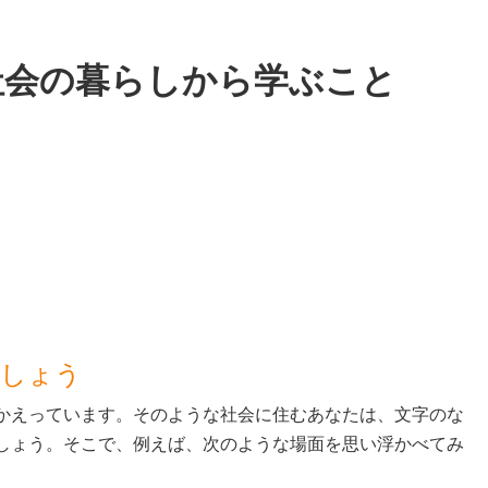
社会の暮らしから学ぶこと
ましょう
かえっています。そのような社会に住むあなたは、文字のな
しょう。そこで、例えば、次のような場面を思い浮かべてみ