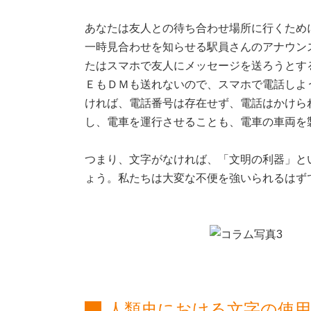
あなたは友人との待ち合わせ場所に行くため
一時見合わせを知らせる駅員さんのアナウン
たはスマホで友人にメッセージを送ろうとす
ＥもＤＭも送れないので、スマホで電話しよ
ければ、電話番号は存在せず、電話はかけら
し、電車を運行させることも、電車の車両を
つまり、文字がなければ、「文明の利器」と
ょう。私たちは大変な不便を強いられるはず
人類史における文字の使用