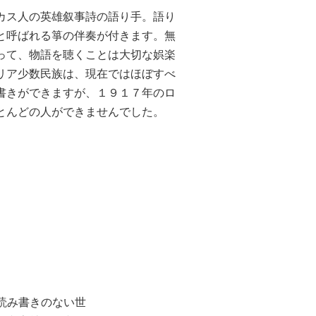
カス人の英雄叙事詩の語り手。語り
と呼ばれる箏の伴奏が付きます。無
って、物語を聴くことは大切な娯楽
リア少数民族は、現在ではほぼすべ
書きができますが、１９１７年のロ
とんどの人ができませんでした。