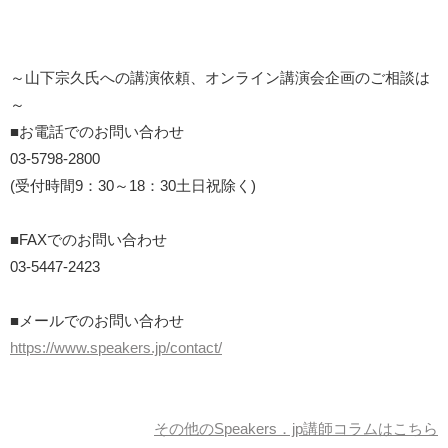
～山下宗久氏への講演依頼、オンライン講演会企画のご相談は
～
■お電話でのお問い合わせ
03-5798-2800
(受付時間9：30～18：30土日祝除く)
■FAXでのお問い合わせ
03-5447-2423
■メールでのお問い合わせ
https://www.speakers.jp/contact/
その他のSpeakers．jp講師コラムはこちら