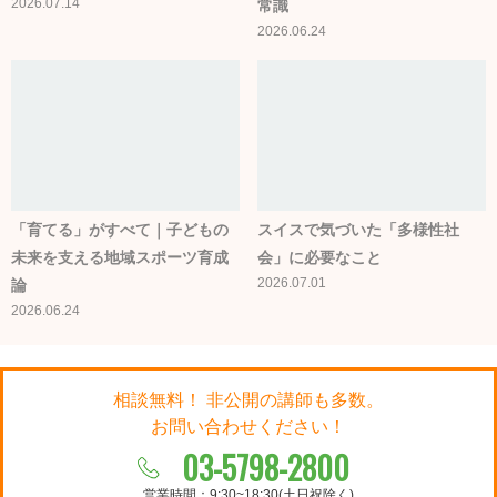
2026.07.14
常識
2026.06.24
「育てる」がすべて｜子どもの
スイスで気づいた「多様性社
未来を支える地域スポーツ育成
会」に必要なこと
2026.07.01
論
2026.06.24
相談無料！ 非公開の講師も多数。
お問い合わせください！
03-5798-2800
営業時間：9:30~18:30(土日祝除く)