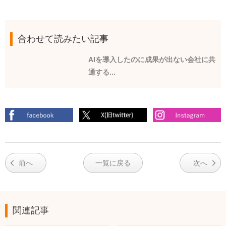
合わせて読みたい記事
AIを導入したのに成果が出ない会社に共
通する...
前へ
一覧に戻る
次へ
関連記事