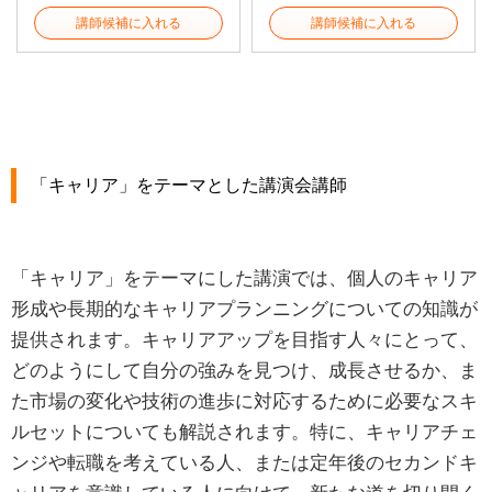
講師候補に入れる
講師候補に入れる
「キャリア」をテーマとした講演会講師
「キャリア」をテーマにした講演では、個人のキャリア
形成や長期的なキャリアプランニングについての知識が
提供されます。キャリアアップを目指す人々にとって、
どのようにして自分の強みを見つけ、成長させるか、ま
た市場の変化や技術の進歩に対応するために必要なスキ
ルセットについても解説されます。特に、キャリアチェ
ンジや転職を考えている人、または定年後のセカンドキ