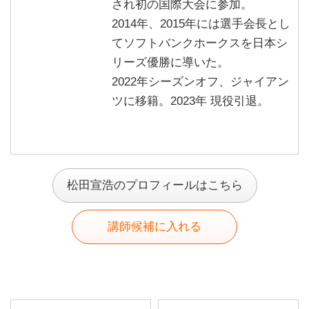
され初の国際大会に参加。
2014年、2015年には選手会長とし
てソフトバンクホークスを日本シ
リーズ優勝に導いた。
2022年シーズンオフ、ジャイアン
ツに移籍。2023年 現役引退。
松田宣浩のプロフィールはこちら
講師候補に入れる