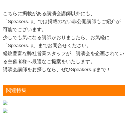
こちらに掲載がある講演会講師以外にも、
「Speakers.jp」では掲載のない非公開講師もご紹介が
可能でございます。
少しでも気になる講師がおりましたら、お気軽に
「Speakers.jp」までお問合せください。
経験豊富な弊社営業スタッフが、講演会を企画されてい
る主催者様へ最適なご提案をいたします。
講演会講師をお探しなら、ぜひSpeakers.jpまで！
関連特集