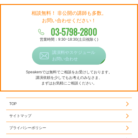
相談無料！ 非公開の講師も多数。
お問い合わせください！
03-5798-2800
営業時間：9:30~18:30(土日祝除く)
講演料やスケジュール
お問い合わせ
Speakersでは無料でご相談をお受けしております。
講演依頼を少しでもお考えのみなさま、
まずはお気軽にご相談ください。
TOP
サイトマップ
プライバシーポリシー