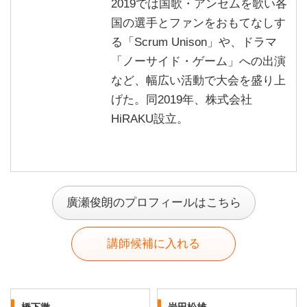
2019では国歌・アンセムを歌い各
国の選手とファンをおもてなしす
る「Scrum Unison」や、ドラマ
「ノーサイド・ゲーム」への出演
など、幅広い活動で大会を盛り上
げた。同2019年、株式会社
HiRAKU設立。
廣瀬俊朗のプロフィールはこちら
講師候補に入れる