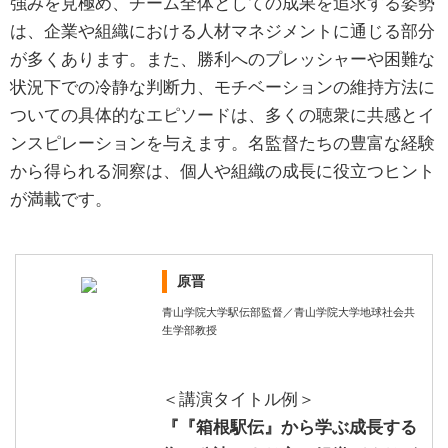
強みを見極め、チーム全体としての成果を追求する姿勢
は、企業や組織における人材マネジメントに通じる部分
が多くあります。また、勝利へのプレッシャーや困難な
状況下での冷静な判断力、モチベーションの維持方法に
ついての具体的なエピソードは、多くの聴衆に共感とイ
ンスピレーションを与えます。名監督たちの豊富な経験
から得られる洞察は、個人や組織の成長に役立つヒント
が満載です。
原晋
青山学院大学駅伝部監督／青山学院大学地球社会共
生学部教授
＜講演タイトル例＞
『『箱根駅伝』から学ぶ成長する