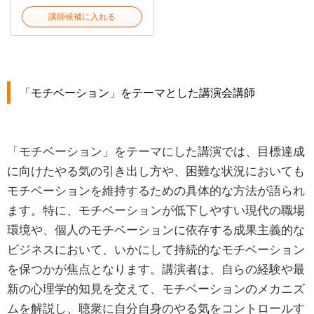
講師候補に入れる
「モチベーション」をテーマとした講演会講師
「モチベーション」をテーマにした講演では、目標達成
に向けたやる気の引き出し方や、困難な状況においても
モチベーションを維持するための具体的な方法が語られ
ます。特に、モチベーションが低下しやすい現代の職場
環境や、個人のモチベーションに依存する成果主義的な
ビジネスにおいて、いかにして持続的なモチベーション
を保つかが焦点となります。講演者は、自らの経験や最
新の心理学的知見を交えて、モチベーションのメカニズ
ムを解説し、聴衆に自分自身のやる気をコントロールす