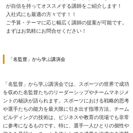
が自信を持ってオススメする講師をご紹介します！
入社式にも最適の方々です！！
ご予算・テーマに応じ幅広く講師の提案が可能です。
まずはお気軽にお問合せください！
「名監督」から学ぶ講演会
「名監督」から学ぶ講演会では、スポーツの世界で成功
を収めた名監督たちのリーダーシップやチームマネジメ
ントの秘訣が語られます。スポーツにおける戦略的思考
や選手たちの能力を最大限に引き出す指導方法、チーム
ビルディングの技術は、ビジネスや教育の現場でも非常
に参考になるものです。特に、選手一人ひとりの個性や