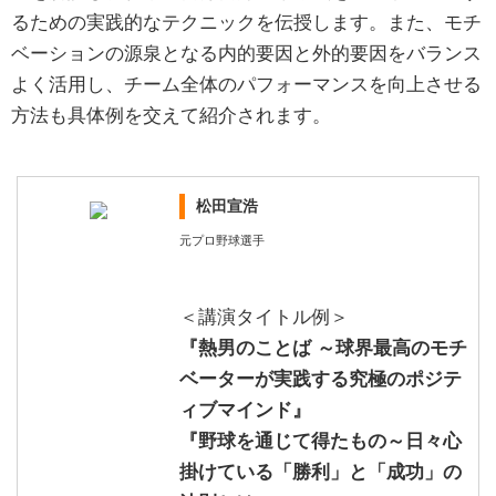
るための実践的なテクニックを伝授します。また、モチ
ベーションの源泉となる内的要因と外的要因をバランス
よく活用し、チーム全体のパフォーマンスを向上させる
方法も具体例を交えて紹介されます。
松田宣浩
元プロ野球選手
＜講演タイトル例＞
『熱男のことば ～球界最高のモチ
ベーターが実践する究極のポジテ
ィブマインド』
『野球を通じて得たもの～日々心
掛けている「勝利」と「成功」の