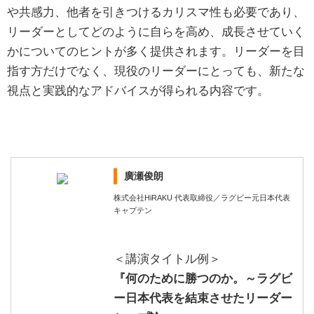
や共感力、他者を引きつけるカリスマ性も必要であり、
リーダーとしてどのように自らを高め、成長させていく
かについてのヒントが多く提供されます。リーダーを目
指す方だけでなく、現役のリーダーにとっても、新たな
視点と実践的なアドバイスが得られる内容です。
廣瀬俊朗
株式会社HiRAKU 代表取締役／ラグビー元日本代表
キャプテン
＜講演タイトル例＞
『何のために勝つのか。～ラグビ
ー日本代表を結束させたリーダー