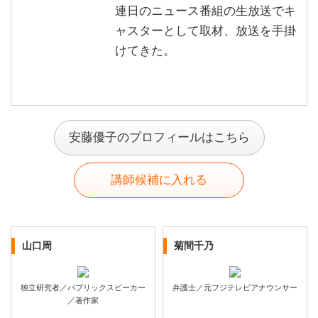
連日のニュース番組の生放送でキ
ャスターとして取材、放送を手掛
けてきた。
安藤優子のプロフィールはこちら
講師候補に入れる
山口周
菊間千乃
独立研究者／パブリックスピーカー
弁護士／元フジテレビアナウンサー
／著作家