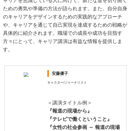
ャリアを意識している人に向けて、新たな道を切り開く
ための勇気や準備の方法が語られます。また、自分自身
のキャリアをデザインするための実践的なアプローチ
や、キャリアを通じて自己実現を達成するための戦略が
具体的に紹介されます。職場での成長や成功を目指す
方々にとって、キャリア講演は有益な情報を提供しま
す。
安藤優子
キャスター/ジャーナリスト
＜講演タイトル例＞
『報道の現場から』
『テレビで働くということ』
『女性の社会参画 ～ 報道の現場