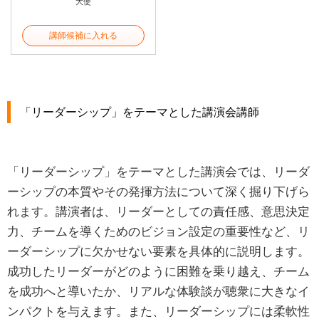
大使
講師候補に入れる
「リーダーシップ」をテーマとした講演会講師
「リーダーシップ」をテーマとした講演会では、リーダ
ーシップの本質やその発揮方法について深く掘り下げら
れます。講演者は、リーダーとしての責任感、意思決定
力、チームを導くためのビジョン設定の重要性など、リ
ーダーシップに欠かせない要素を具体的に説明します。
成功したリーダーがどのように困難を乗り越え、チーム
を成功へと導いたか、リアルな体験談が聴衆に大きなイ
ンパクトを与えます。また、リーダーシップには柔軟性