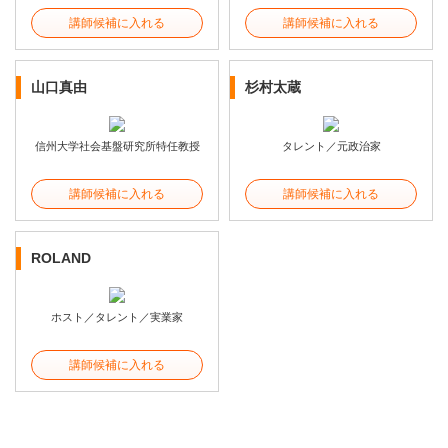
講師候補に入れる
講師候補に入れる
山口真由
杉村太蔵
信州大学社会基盤研究所特任教授
タレント／元政治家
講師候補に入れる
講師候補に入れる
ROLAND
ホスト／タレント／実業家
講師候補に入れる