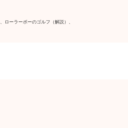
、ローラーボーのゴルフ（解説）、