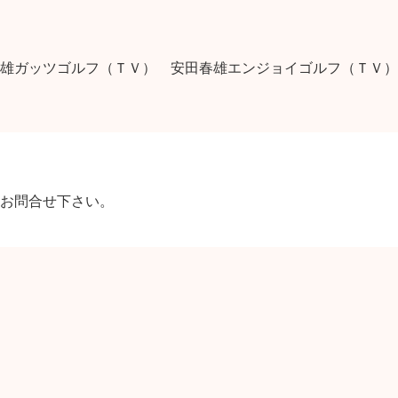
雄ガッツゴルフ（ＴＶ） 安田春雄エンジョイゴルフ（ＴＶ）
お問合せ下さい。