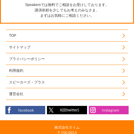
Speakersでは無料でご相談をお受けしております。
講演依頼を少しでもお考えのみなさま、
まずはお気軽にご相談ください。
TOP
サイトマップ
プライバシーポリシー
利用規約
スピーカーズ・プラス
運営会社
株式会社タイム
〒150-0013