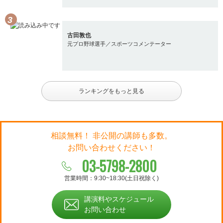
古田敦也
元プロ野球選手／スポーツコメンテーター
ランキングをもっと見る
相談無料！ 非公開の講師も多数。
お問い合わせください！
03-5798-2800
営業時間：9:30~18:30(土日祝除く)
講演料やスケジュール
お問い合わせ