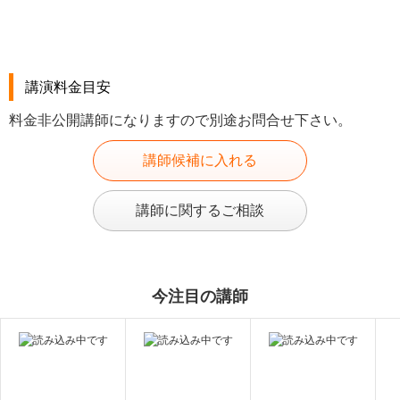
講演料金目安
料金非公開講師になりますので別途お問合せ下さい。
講師候補に入れる
講師に関するご相談
今注目の講師