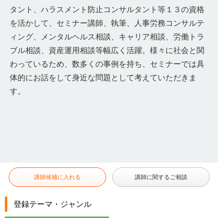
タント、ハラスメント防止コンサルタント等１３の資格
を活かして、セミナー講師、執筆、人事労務コンサルテ
ィング、メンタルヘルス相談、キャリア相談、労働トラ
ブル相談、資産運用相談等幅広く活躍。様々に社会と関
わっているため、数多くの事例を持ち、セミナーでは具
体的にお話をして身近な問題として考えていただきま
す。
講師候補に入れる
講師に関するご相談
登録テーマ・ジャンル