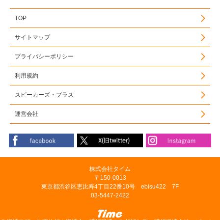
TOP
サイトマップ
プライバシーポリシー
利用規約
スピーカーズ・プラス
運営会社
株式会社タイム
〒150-0013
東京都渋谷区恵比寿4丁目22番10号 ebisu422 7F
03-5447-2422