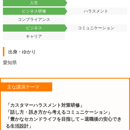
人生
ビジネス研修
ハラスメント
コンプライアンス
ビジネス
コミュニケーション
キャリア
出身・ゆかり
愛知県
主な講演テーマ
「カスタマーハラスメント対策研修」
「話し方・訊き方から考えるコミュニケーション」
「豊かなセカンドライフを目指して～退職後の安心でき
る生活設計」