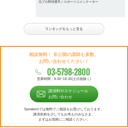
元プロ野球選手／スポーツコメンテーター
ランキングをもっと見る
相談無料！ 非公開の講師も多数。
お問い合わせください！
03-5798-2800
営業時間：9:30~18:30(土日祝除く)
講演料やスケジュール
お問い合わせ
Speakersでは無料でご相談をお受けしております。
講演依頼を少しでもお考えのみなさま、
まずはお気軽にご相談ください。