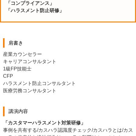
「コンプライアンス」
「ハラスメント防止研修」
肩書き
産業カウンセラー
キャリアコンサルタント
1級FP技能士
CFP
ハラスメント防止コンサルタント
医療労務コンサルタント
講演内容
「カスタマーハラスメント対策研修」
事例を共有する/カスハラ認識度チェック/カスハラとは/カス