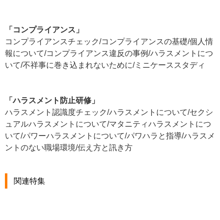
「コンプライアンス」
コンプライアンスチェック/コンプライアンスの基礎/個人情
報について/コンプライアンス違反の事例/ハラスメントにつ
いて/不祥事に巻き込まれないために/ミニケーススタディ
「ハラスメント防止研修」
ハラスメント認識度チェック/ハラスメントについて/セクシ
ュアルハラスメントについて/マタニティハラスメントにつ
いて/パワーハラスメントについて/パワハラと指導/ハラスメ
ントのない職場環境/伝え方と訊き方
関連特集