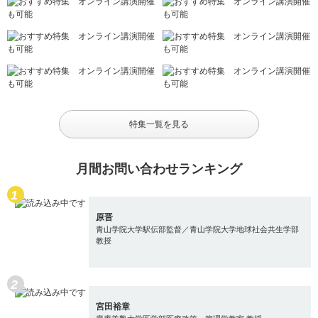
特集一覧を見る
月間お問い合わせランキング
原晋
青山学院大学駅伝部監督／青山学院大学地球社会共生学部
教授
宮田裕章