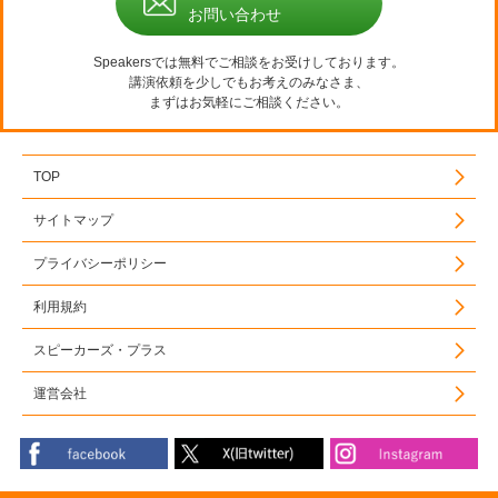
お問い合わせ
Speakersでは無料でご相談をお受けしております。
講演依頼を少しでもお考えのみなさま、
まずはお気軽にご相談ください。
TOP
サイトマップ
プライバシーポリシー
利用規約
スピーカーズ・プラス
運営会社