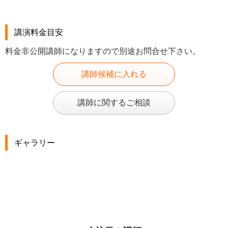
講演料金目安
料金非公開講師になりますので別途お問合せ下さい。
講師候補に入れる
講師に関するご相談
ギャラリー