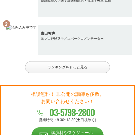
慶應義塾大学医学部医療政策・管理学教室 教授
古田敦也
元プロ野球選手／スポーツコメンテーター
ランキングをもっと見る
相談無料！ 非公開の講師も多数。
お問い合わせください！
03-5798-2800
営業時間：9:30~18:30(土日祝除く)
講演料やスケジュール