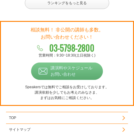
ランキングをもっと見る
相談無料！ 非公開の講師も多数。
お問い合わせください！
03-5798-2800
営業時間：9:30~18:30(土日祝除く)
講演料やスケジュール
お問い合わせ
Speakersでは無料でご相談をお受けしております。
講演依頼を少しでもお考えのみなさま、
まずはお気軽にご相談ください。
TOP
サイトマップ