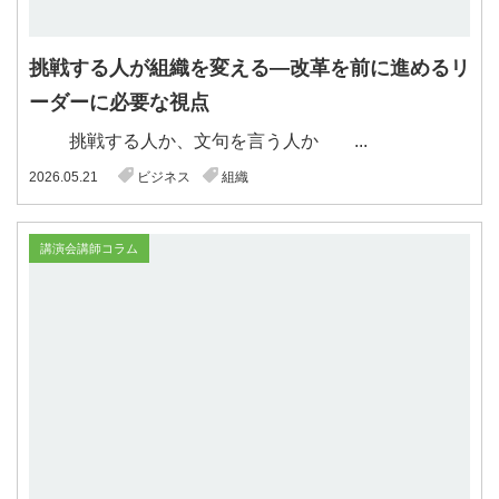
挑戦する人が組織を変える―改革を前に進めるリ
ーダーに必要な視点
挑戦する人か、文句を言う人か ...
2026.05.21
ビジネス
組織
講演会講師コラム