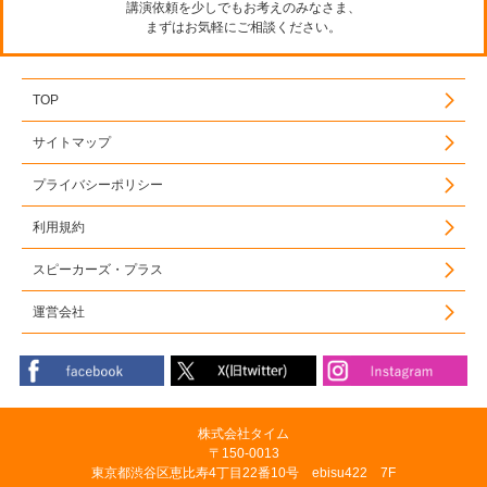
講演依頼を少しでもお考えのみなさま、
まずはお気軽にご相談ください。
TOP
サイトマップ
プライバシーポリシー
利用規約
スピーカーズ・プラス
運営会社
株式会社タイム
〒150-0013
東京都渋谷区恵比寿4丁目22番10号 ebisu422 7F