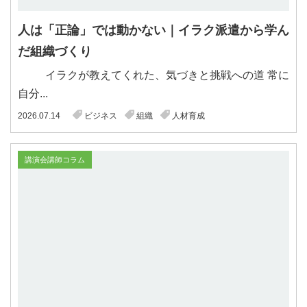
人は「正論」では動かない｜イラク派遣から学ん
だ組織づくり
イラクが教えてくれた、気づきと挑戦への道 常に
自分...
2026.07.14
ビジネス
組織
人材育成
講演会講師コラム