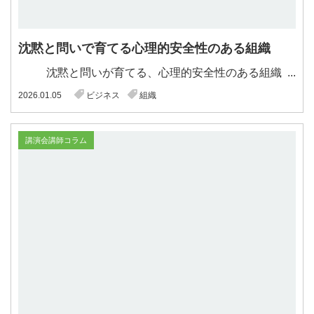
沈黙と問いで育てる心理的安全性のある組織
沈黙と問いが育てる、心理的安全性のある組織 ...
2026.01.05
ビジネス
組織
講演会講師コラム