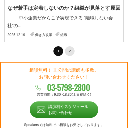
なぜ若手は定着しないのか？組織が見落とす原因
中小企業だからこそ実現できる “離職しない会
社”の...
2025.12.19
働き方改革
組織
1
2
相談無料！ 非公開の講師も多数。
お問い合わせください！
03-5798-2800
営業時間：9:30~18:30(土日祝除く)
講演料やスケジュール
お問い合わせ
Speakersでは無料でご相談をお受けしております。