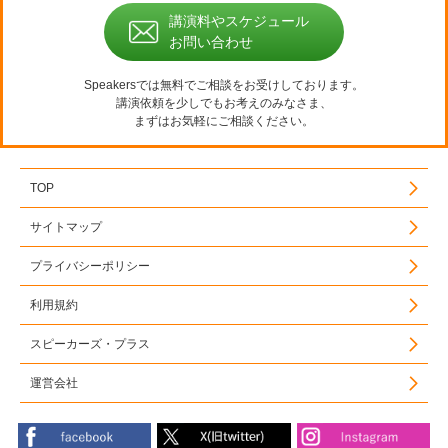
講演料やスケジュール
お問い合わせ
Speakersでは無料でご相談をお受けしております。
講演依頼を少しでもお考えのみなさま、
まずはお気軽にご相談ください。
TOP
サイトマップ
プライバシーポリシー
利用規約
スピーカーズ・プラス
運営会社