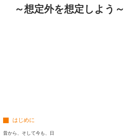
～想定外を想定しよう～
はじめに
昔から、そして今も、日