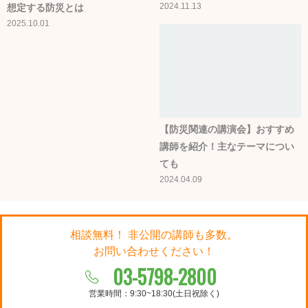
2024.11.13
想定する防災とは
2025.10.01
【防災関連の講演会】おすすめ
講師を紹介！主なテーマについ
ても
2024.04.09
相談無料！ 非公開の講師も多数。
お問い合わせください！
03-5798-2800
営業時間：9:30~18:30(土日祝除く)