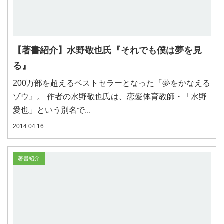
【著書紹介】水野敬也氏『それでも僕は夢を見
る』
200万部を超えるベストセラーとなった『夢をかなえる
ゾウ』。 作者の水野敬也氏は、恋愛体育教師・「水野
愛也」という別名で...
2014.04.16
著書紹介