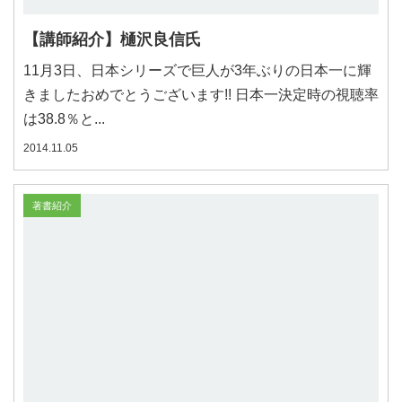
【講師紹介】樋沢良信氏
11月3日、日本シリーズで巨人が3年ぶりの日本一に輝
きましたおめでとうございます!! 日本一決定時の視聴率
は38.8％と...
2014.11.05
著書紹介