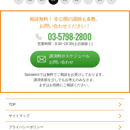
相談無料！ 非公開の講師も多数。
お問い合わせください！
03-5798-2800
営業時間：9:30~18:30(土日祝除く)
講演料やスケジュール
お問い合わせ
Speakersでは無料でご相談をお受けしております。
講演依頼を少しでもお考えのみなさま、
まずはお気軽にご相談ください。
TOP
サイトマップ
プライバシーポリシー