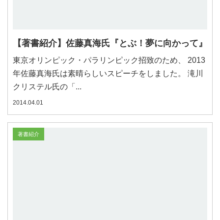
【著書紹介】佐藤真海氏『とぶ！夢に向かって』
東京オリンピック・パラリンピック招致のため、 2013
年佐藤真海氏は素晴らしいスピーチをしました。 滝川
クリステル氏の「...
2014.04.01
著書紹介