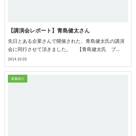
【講演会レポート】青島健太さん
先日とある企業さんで開催された、青島健太氏の講演
会に同行させて頂きました。 【青島健太氏 プ...
2014.10.03
著書紹介