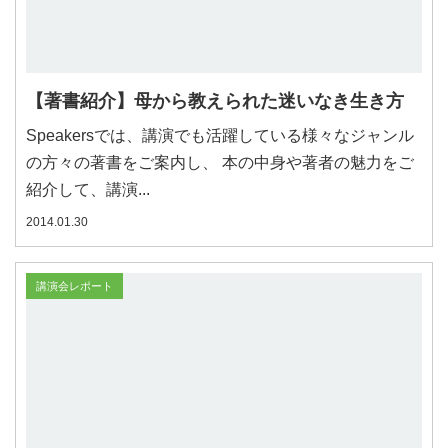
【著書紹介】母から教えられた迷いなき生き方
Speakersでは、講演でも活躍している様々なジャンル
の方々の著書をご案内し、 本の中身や著者の魅力をご
紹介して、講演...
2014.01.30
講演会レポート