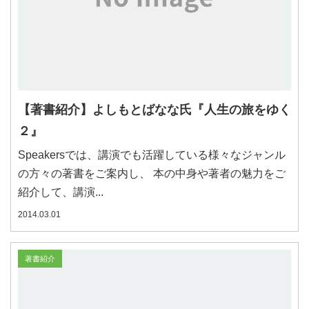
【著書紹介】よしもとばなな氏『人生の旅をゆく
２』
Speakersでは、講演でも活躍している様々なジャンル
の方々の著書をご案内し、 本の中身や著者の魅力をご
紹介して、講演...
2014.03.01
著書紹介