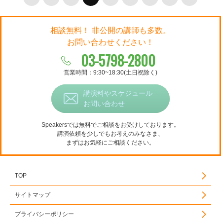
相談無料！ 非公開の講師も多数。
お問い合わせください！
03-5798-2800
営業時間：9:30~18:30(土日祝除く)
講演料やスケジュール
お問い合わせ
Speakersでは無料でご相談をお受けしております。
講演依頼を少しでもお考えのみなさま、
まずはお気軽にご相談ください。
TOP
サイトマップ
プライバシーポリシー