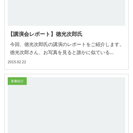
【講演会レポート】徳光次郎氏
今回、徳光次郎氏の講演のレポートをご紹介します。
徳光次郎さん、お写真を見ると誰かに似ている...
2015.02.22
著書紹介