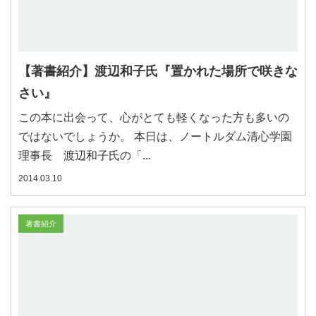
【著書紹介】渡辺和子氏『置かれた場所で咲きな
さい』
この本に出会って、心がとても軽くなった方も多いの
ではないでしょうか。 本日は、ノートルダム清心学園
理事長 渡辺和子氏の「...
2014.03.10
著書紹介