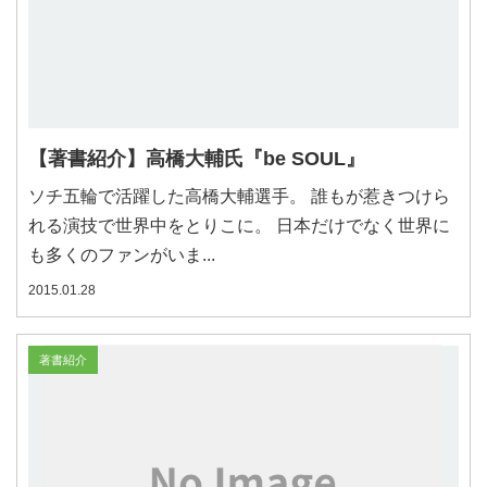
【著書紹介】高橋大輔氏『be SOUL』
ソチ五輪で活躍した高橋大輔選手。 誰もが惹きつけら
れる演技で世界中をとりこに。 日本だけでなく世界に
も多くのファンがいま...
2015.01.28
著書紹介