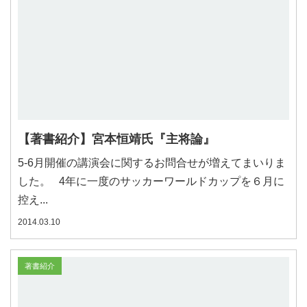
【著書紹介】宮本恒靖氏『主将論』
5-6月開催の講演会に関するお問合せが増えてまいりま
した。 4年に一度のサッカーワールドカップを６月に
控え...
2014.03.10
著書紹介