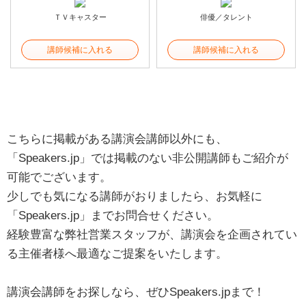
ＴＶキャスター
俳優／タレント
講師候補に入れる
講師候補に入れる
こちらに掲載がある講演会講師以外にも、
「Speakers.jp」では掲載のない非公開講師もご紹介が
可能でございます。
少しでも気になる講師がおりましたら、お気軽に
「Speakers.jp」までお問合せください。
経験豊富な弊社営業スタッフが、講演会を企画されてい
る主催者様へ最適なご提案をいたします。
講演会講師をお探しなら、ぜひSpeakers.jpまで！