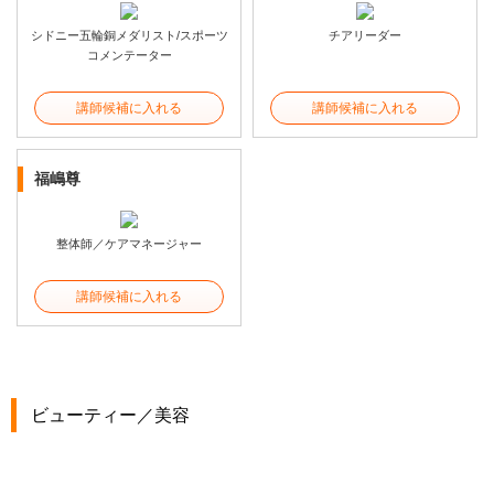
シドニー五輪銅メダリスト/スポーツ
チアリーダー
コメンテーター
講師候補に入れる
講師候補に入れる
福嶋尊
整体師／ケアマネージャー
講師候補に入れる
ビューティー／美容