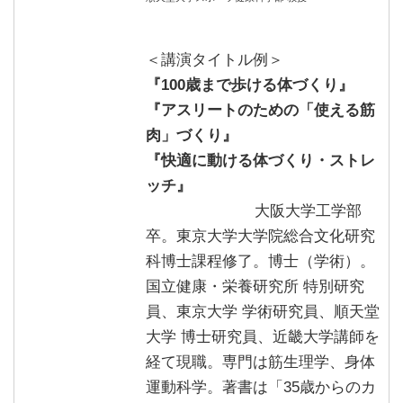
＜講演タイトル例＞
『100歳まで歩ける体づくり』
『アスリートのための「使える筋
肉」づくり』
『快適に動ける体づくり・ストレ
ッチ』
大阪大学工学部
卒。東京大学大学院総合文化研究
科博士課程修了。博士（学術）。
国立健康・栄養研究所 特別研究
員、東京大学 学術研究員、順天堂
大学 博士研究員、近畿大学講師を
経て現職。専門は筋生理学、身体
運動科学。著書は「35歳からのカ