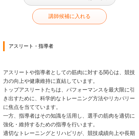
講師候補に入れる
アスリート・指導者
アスリートや指導者としての筋肉に対する関心は、競技
力の向上や健康維持に直結しています。
トップアスリートたちは、パフォーマンスを最大限に引
き出すために、科学的なトレーニング方法やリカバリー
に焦点を当てています。
一方、指導者はその知識を活用し、選手の筋肉を適切に
強化・維持するための指導を行います。
適切なトレーニングとリハビリが、競技成績向上や長期