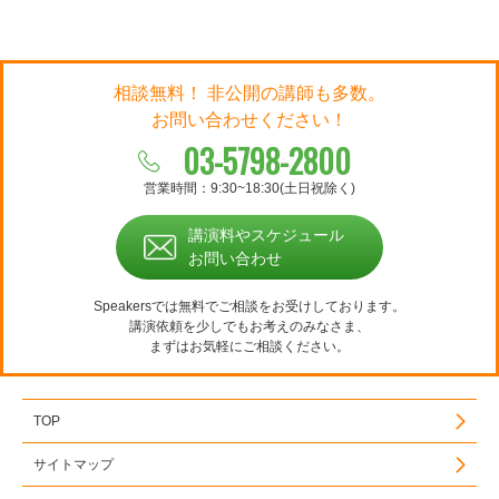
相談無料！ 非公開の講師も多数。
お問い合わせください！
03-5798-2800
営業時間：9:30~18:30(土日祝除く)
講演料やスケジュール
お問い合わせ
Speakersでは無料でご相談をお受けしております。
講演依頼を少しでもお考えのみなさま、
まずはお気軽にご相談ください。
TOP
サイトマップ