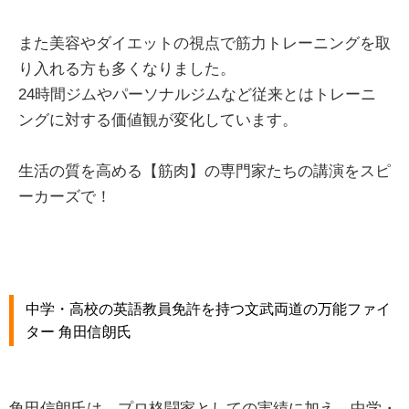
また美容やダイエットの視点で筋力トレーニングを取
り入れる方も多くなりました。
24時間ジムやパーソナルジムなど従来とはトレーニ
ングに対する価値観が変化しています。
生活の質を高める【筋肉】の専門家たちの講演をスピ
ーカーズで！
中学・高校の英語教員免許を持つ文武両道の万能ファイ
ター 角田信朗氏
角田信朗氏は、プロ格闘家としての実績に加え、中学・