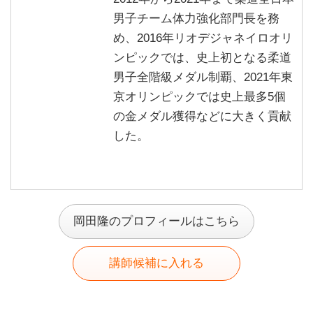
男子チーム体力強化部門長を務
め、2016年リオデジャネイロオリ
ンピックでは、史上初となる柔道
男子全階級メダル制覇、2021年東
京オリンピックでは史上最多5個
の金メダル獲得などに大きく貢献
した。
岡田隆のプロフィールはこちら
講師候補に入れる