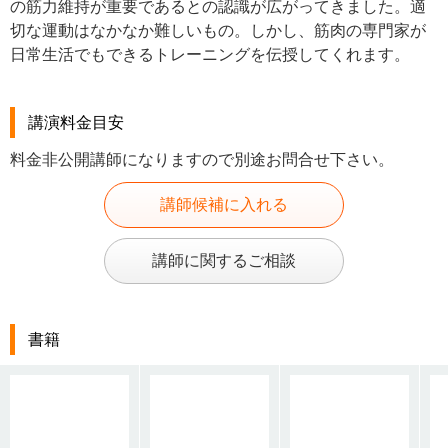
の筋力維持が重要であるとの認識が広がってきました。適
切な運動はなかなか難しいもの。しかし、筋肉の専門家が
日常生活でもできるトレーニングを伝授してくれます。
講演料金目安
料金非公開講師になりますので別途お問合せ下さい。
講師候補に入れる
講師に関するご相談
書籍