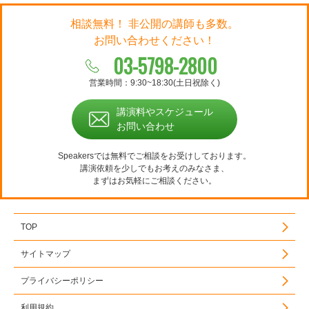
相談無料！ 非公開の講師も多数。
お問い合わせください！
03-5798-2800
営業時間：9:30~18:30(土日祝除く)
講演料やスケジュール
お問い合わせ
Speakersでは無料でご相談をお受けしております。
講演依頼を少しでもお考えのみなさま、
まずはお気軽にご相談ください。
TOP
サイトマップ
プライバシーポリシー
利用規約