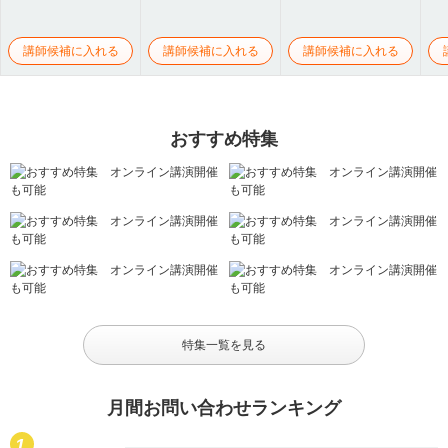
講師候補に入れる
講師候補に入れる
講師候補に入れる
おすすめ特集
特集一覧を見る
月間お問い合わせランキング