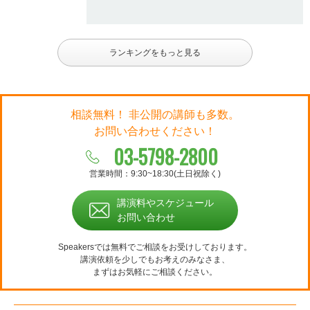
ランキングをもっと見る
相談無料！ 非公開の講師も多数。
お問い合わせください！
03-5798-2800
営業時間：9:30~18:30(土日祝除く)
講演料やスケジュール
お問い合わせ
Speakersでは無料でご相談をお受けしております。
講演依頼を少しでもお考えのみなさま、
まずはお気軽にご相談ください。