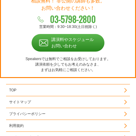
相談無料！ 非公開の講師も多数。
お問い合わせください！
03-5798-2800
営業時間：9:30~18:30(土日祝除く)
講演料やスケジュール
お問い合わせ
Speakersでは無料でご相談をお受けしております。
講演依頼を少しでもお考えのみなさま、
まずはお気軽にご相談ください。
TOP
サイトマップ
プライバシーポリシー
利用規約