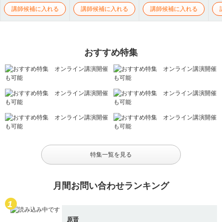
講師候補に入れる
講師候補に入れる
講師候補に入れる
おすすめ特集
特集一覧を見る
月間お問い合わせランキング
原晋