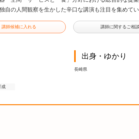
独自の人間観察を生かした辛口な講演も注目を集めてい
講師候補に入れる
講師に関するご相
出身・ゆかり
長崎県
育成